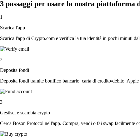
3 passaggi per usare la nostra piattaforma 
1
Scarica l'app
Scarica l'app di Crypto.com e verifica la tua identità in pochi minuti dal
2
Deposita fondi
Deposita fondi tramite bonifico bancario, carta di credito/debito, Apple
3
Gestisci e scambia crypto
Cerca Boson Protocol nell'app. Compra, vendi o fai swap facilmente con