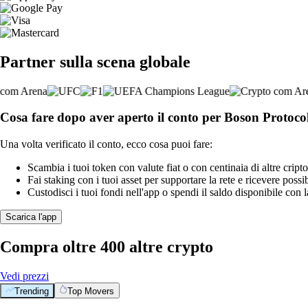
Partner sulla scena globale
Cosa fare dopo aver aperto il conto per Boson Protoco
Una volta verificato il conto, ecco cosa puoi fare:
Scambia i tuoi token con valute fiat o con centinaia di altre cripto
Fai staking con i tuoi asset per supportare la rete e ricevere possi
Custodisci i tuoi fondi nell'app o spendi il saldo disponibile con 
Scarica l'app
Compra oltre 400 altre crypto
Vedi prezzi
Trending
Top Movers