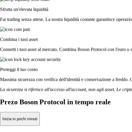
Sfrutta un'elevata liquidità
Fai trading senza attese. La nostra liquidità costante garantisce operazio
Combina i tuoi asset
Connetti i tuoi asset al mercato. Combina Boson Protocol con l'euro o s
Proteggi il tuo conto
Massima sicurezza con verifica dell'identità e conservazione a freddo. O
La sicurezza si riferisce all'accesso all'account, non agli asset. Le cript
Prezo Boson Protocol in tempo reale
Inizia in pochi minuti