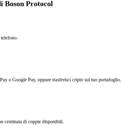
di Boson Protocol
 telefono.
 Pay o Google Pay, oppure trasferisci cripto sul tuo portafoglio.
 centinaia di coppie disponibili.