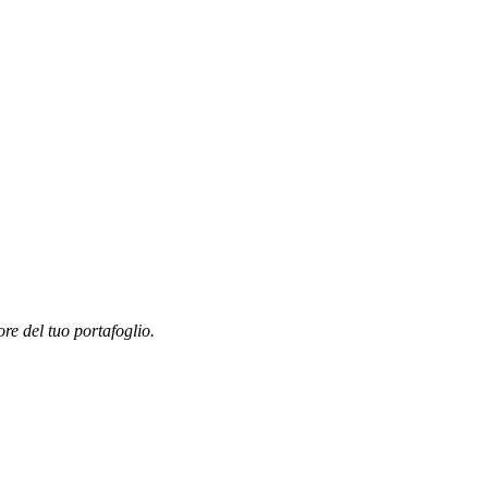
ore del tuo portafoglio.