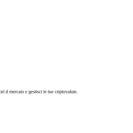
il mercato e gestisci le tue criptovalute.