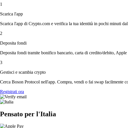
1
Scarica l'app
Scarica l'app di Crypto.com e verifica la tua identità in pochi minuti dal
2
Deposita fondi
Deposita fondi tramite bonifico bancario, carta di credito/debito, Apple
3
Gestisci e scambia crypto
Cerca Boson Protocol nell'app. Compra, vendi o fai swap facilmente con
Registrati ora
Pensato per l'Italia