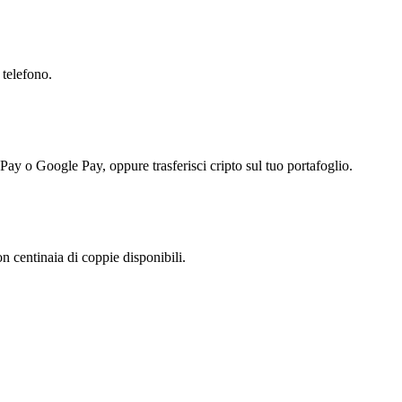
 telefono.
 Pay o Google Pay, oppure trasferisci cripto sul tuo portafoglio.
 centinaia di coppie disponibili.