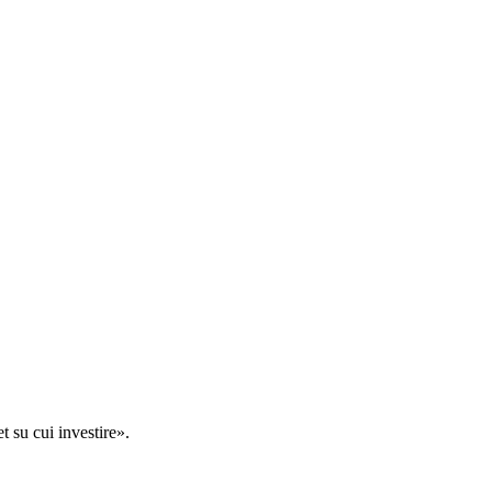
t su cui investire».