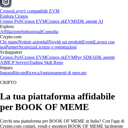
Cronos
Layer1 compatibile EVM
Esplora Cronos
Cronos PoS
Cronos EVM
Cronos zkEVM
SDK agente AI
Esplora
Affiliazione
Istituzionali
Custodia
Crypto.com
Chi siamo
Notizie aziendali
Novità sui prodotti
Eventi
Lavora con
noi
Partner
Sicurezza
Licenze e registrazioni
Sviluppatori
Cronos PoS
Cronos EVM
Cronos zkEVM
Pay SDK
SDK agente
AI
MCP Servers
Trading Skill Repo
Impara
Impara
Bitcoin
Ricerca
Aggiornamenti di mercato
CRIPTO
La tua piattaforma affidabile
per BOOK OF MEME
Cerchi una piattaforma per BOOK OF MEME in Italia? Con l'app di
Crypto.com compri, vendi e monitori BOOK OF MEME facilmente