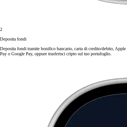
2
Deposita fondi
Deposita fondi tramite bonifico bancario, carta di credito/debito, Apple
Pay o Google Pay, oppure trasferisci cripto sul tuo portafoglio.