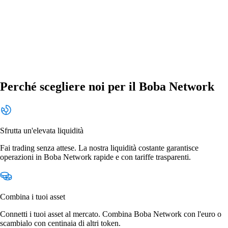
Perché scegliere noi per il Boba Network
Sfrutta un'elevata liquidità
Fai trading senza attese. La nostra liquidità costante garantisce
operazioni in Boba Network rapide e con tariffe trasparenti.
Combina i tuoi asset
Connetti i tuoi asset al mercato. Combina Boba Network con l'euro o
scambialo con centinaia di altri token.