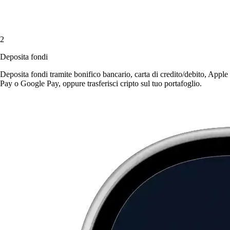
2
Deposita fondi
Deposita fondi tramite bonifico bancario, carta di credito/debito, Apple
Pay o Google Pay, oppure trasferisci cripto sul tuo portafoglio.