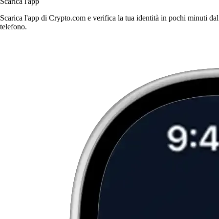
Scarica l'app
Scarica l'app di Crypto.com e verifica la tua identità in pochi minuti dal
telefono.