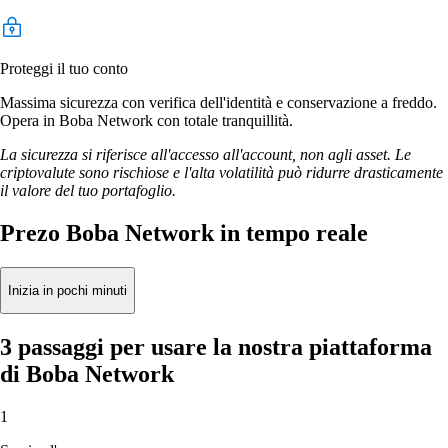
Proteggi il tuo conto
Massima sicurezza con verifica dell'identità e conservazione a freddo.
Opera in Boba Network con totale tranquillità.
La sicurezza si riferisce all'accesso all'account, non agli asset. Le
criptovalute sono rischiose e l'alta volatilità può ridurre drasticamente
il valore del tuo portafoglio.
Prezo Boba Network in tempo reale
Inizia in pochi minuti
3 passaggi per usare la nostra piattaforma
di Boba Network
1