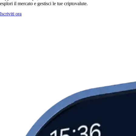
esplori il mercato e gestisci le tue criptovalute.
Iscriviti ora