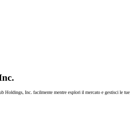
Inc.
Holdings, Inc. facilmente mentre esplori il mercato e gestisci le tue