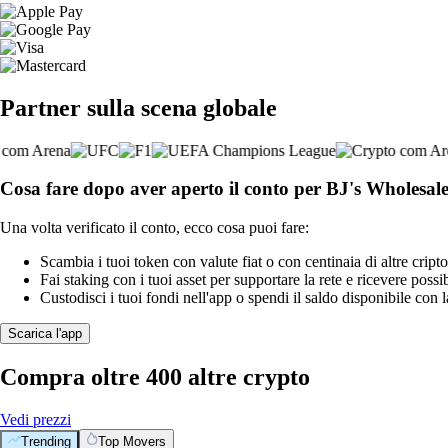
Partner sulla scena globale
Cosa fare dopo aver aperto il conto per BJ's Wholesal
Una volta verificato il conto, ecco cosa puoi fare:
Scambia i tuoi token con valute fiat o con centinaia di altre cripto
Fai staking con i tuoi asset per supportare la rete e ricevere possi
Custodisci i tuoi fondi nell'app o spendi il saldo disponibile con 
Scarica l'app
Compra oltre 400 altre crypto
Vedi prezzi
Trending
Top Movers