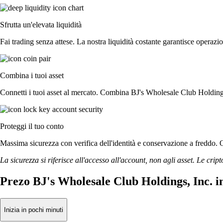
Sfrutta un'elevata liquidità
Fai trading senza attese. La nostra liquidità costante garantisce operazi
Combina i tuoi asset
Connetti i tuoi asset al mercato. Combina BJ's Wholesale Club Holdings,
Proteggi il tuo conto
Massima sicurezza con verifica dell'identità e conservazione a freddo. 
La sicurezza si riferisce all'accesso all'account, non agli asset. Le cript
Prezo BJ's Wholesale Club Holdings, Inc. i
Inizia in pochi minuti