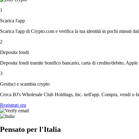
1
Scarica l'app
Scarica l'app di Crypto.com e verifica la tua identità in pochi minuti dal
2
Deposita fondi
Deposita fondi tramite bonifico bancario, carta di credito/debito, Apple
3
Gestisci e scambia crypto
Cerca BJ's Wholesale Club Holdings, Inc. nell'app. Compra, vendi o fai
Registrati ora
Pensato per l'Italia