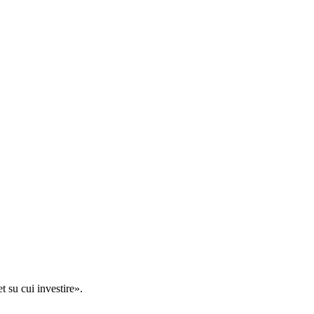
t su cui investire».