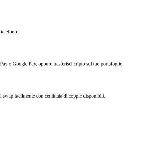
 telefono.
 Pay o Google Pay, oppure trasferisci cripto sul tuo portafoglio.
 swap facilmente con centinaia di coppie disponibili.