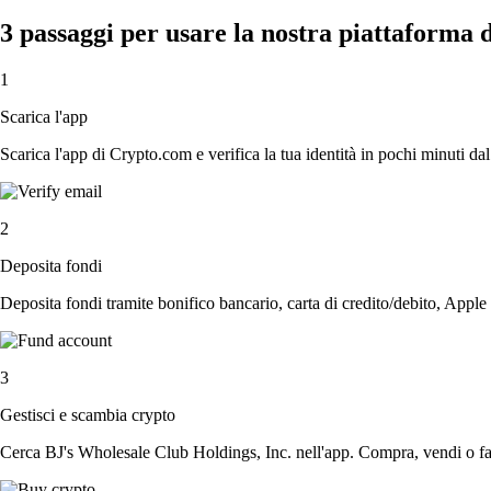
3 passaggi per usare la nostra piattaforma 
1
Scarica l'app
Scarica l'app di Crypto.com e verifica la tua identità in pochi minuti dal
2
Deposita fondi
Deposita fondi tramite bonifico bancario, carta di credito/debito, Apple
3
Gestisci e scambia crypto
Cerca BJ's Wholesale Club Holdings, Inc. nell'app. Compra, vendi o fai