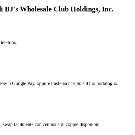
di BJ's Wholesale Club Holdings, Inc.
 telefono.
 Pay o Google Pay, oppure trasferisci cripto sul tuo portafoglio.
 swap facilmente con centinaia di coppie disponibili.