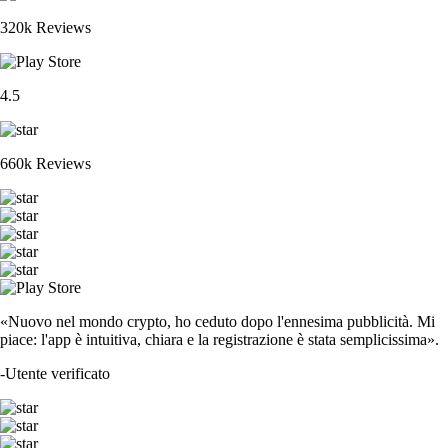
320k Reviews
4.5
660k Reviews
«Nuovo nel mondo crypto, ho ceduto dopo l'ennesima pubblicità. Mi
piace: l'app è intuitiva, chiara e la registrazione è stata semplicissima».
-
Utente verificato