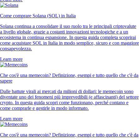
Come comprare Solana (SOL) in Italia
Solana continua a consolidare il suo ruolo tra le principali criptovalute
a livello globale, grazie a costanti innovazioni tecnologiche e a un
ecosistema in continua espansione. In questa guida completa scoprirai
come acquistare SOL in Italia in modo semplice, sicuro e con maggiore
consapevolezza.
Learn more
Che cos'è una memecoin? Definizione, esempi e tutto quello che c'è da
sapere
Dalle battute virali ai mercati da milioni di dollari: le memecoin sono
diventate uno dei fenomeni più imprevedibili (e affascinanti) del settore
crypto. In questa guida scopri come funzionano, perché contano e
come comprarle e gestirle in modo informato.
Learn more
Che cos'è una memecoin? Definizione, esempi e tutto quello che c'è da