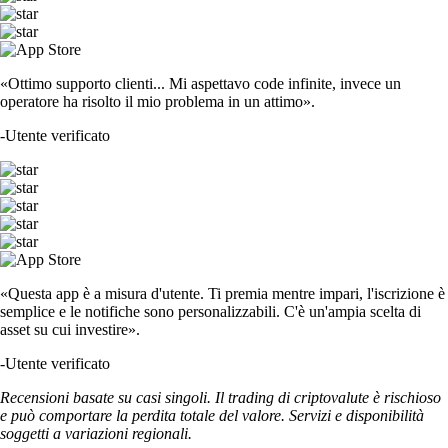
«Ottimo supporto clienti... Mi aspettavo code infinite, invece un
operatore ha risolto il mio problema in un attimo».
-
Utente verificato
«Questa app è a misura d'utente. Ti premia mentre impari, l'iscrizione è
semplice e le notifiche sono personalizzabili. C'è un'ampia scelta di
asset su cui investire».
-
Utente verificato
Recensioni basate su casi singoli. Il trading di criptovalute è rischioso
e può comportare la perdita totale del valore. Servizi e disponibilità
soggetti a variazioni regionali.