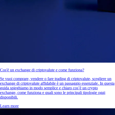
Cos'è un exchange di criptovalute e come funziona?
Se vuoi comprare, vendere o fare trading di criptovalute, scegliere un
exchange di criptovalute affidabile è un passaggio essenziale. In questa
guida spieghiamo in modo semplice e chiaro cos’è un crypto
exchange, come funziona e quali sono le principali tipologie oggi
disponibili.
Learn more