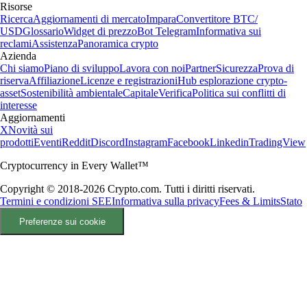
Risorse
Ricerca
Aggiornamenti di mercato
Impara
Convertitore BTC/
USD
Glossario
Widget di prezzo
Bot Telegram
Informativa sui
reclami
Assistenza
Panoramica crypto
Azienda
Chi siamo
Piano di sviluppo
Lavora con noi
Partner
Sicurezza
Prova di
riserva
Affiliazione
Licenze e registrazioni
Hub esplorazione crypto-
asset
Sostenibilità ambientale
Capitale
Verifica
Politica sui conflitti di
interesse
Aggiornamenti
X
Novità sui
prodotti
Eventi
Reddit
Discord
Instagram
Facebook
Linkedin
TradingView
Cryptocurrency in Every Wallet™
Copyright © 2018-2026 Crypto.com. Tutti i diritti riservati.
Termini e condizioni SEE
Informativa sulla privacy
Fees & Limits
Stato
Preferenze sui cookie