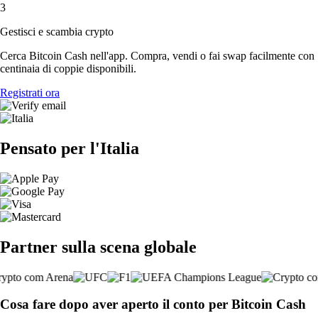
3
Gestisci e scambia crypto
Cerca Bitcoin Cash nell'app. Compra, vendi o fai swap facilmente con
centinaia di coppie disponibili.
Registrati ora
Pensato per l'Italia
Partner sulla scena globale
Cosa fare dopo aver aperto il conto per Bitcoin Cash