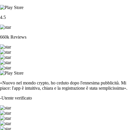
4.5
660k Reviews
«Nuovo nel mondo crypto, ho ceduto dopo l'ennesima pubblicità. Mi
piace: l'app è intuitiva, chiara e la registrazione è stata semplicissima».
-
Utente verificato