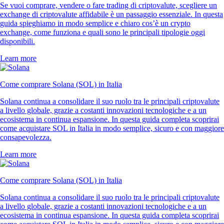
Se vuoi comprare, vendere o fare trading di criptovalute, scegliere un
exchange di criptovalute affidabile è un passaggio essenziale. In questa
guida spieghiamo in modo semplice e chiaro cos’è un crypto
exchange, come funziona e quali sono le principali tipologie oggi
disponibili.
Learn more
Come comprare Solana (SOL) in Italia
Solana continua a consolidare il suo ruolo tra le principali criptovalute
a livello globale, grazie a costanti innovazioni tecnologiche e a un
ecosistema in continua espansione. In questa guida completa scoprirai
come acquistare SOL in Italia in modo semplice, sicuro e con maggiore
consapevolezza.
Learn more
Come comprare Solana (SOL) in Italia
Solana continua a consolidare il suo ruolo tra le principali criptovalute
a livello globale, grazie a costanti innovazioni tecnologiche e a un
ecosistema in continua espansione. In questa guida completa scoprirai