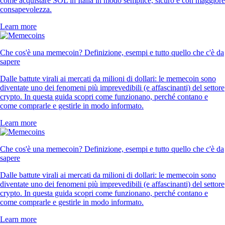
come acquistare SOL in Italia in modo semplice, sicuro e con maggiore
consapevolezza.
Learn more
Che cos'è una memecoin? Definizione, esempi e tutto quello che c'è da
sapere
Dalle battute virali ai mercati da milioni di dollari: le memecoin sono
diventate uno dei fenomeni più imprevedibili (e affascinanti) del settore
crypto. In questa guida scopri come funzionano, perché contano e
come comprarle e gestirle in modo informato.
Learn more
Che cos'è una memecoin? Definizione, esempi e tutto quello che c'è da
sapere
Dalle battute virali ai mercati da milioni di dollari: le memecoin sono
diventate uno dei fenomeni più imprevedibili (e affascinanti) del settore
crypto. In questa guida scopri come funzionano, perché contano e
come comprarle e gestirle in modo informato.
Learn more