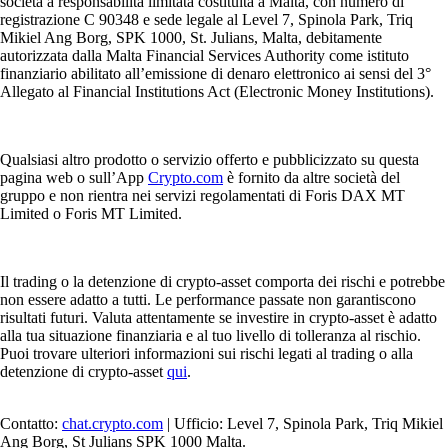
società a responsabilità limitata costituita a Malta, con numero di
registrazione C 90348 e sede legale al Level 7, Spinola Park, Triq
Mikiel Ang Borg, SPK 1000, St. Julians, Malta, debitamente
autorizzata dalla Malta Financial Services Authority come istituto
finanziario abilitato all’emissione di denaro elettronico ai sensi del 3°
Allegato al Financial Institutions Act (Electronic Money Institutions).
Qualsiasi altro prodotto o servizio offerto e pubblicizzato su questa
pagina web o sull’App
Crypto.com
è fornito da altre società del
gruppo e non rientra nei servizi regolamentati di Foris DAX MT
Limited o Foris MT Limited.
Il trading o la detenzione di crypto-asset comporta dei rischi e potrebbe
non essere adatto a tutti. Le performance passate non garantiscono
risultati futuri. Valuta attentamente se investire in crypto-asset è adatto
alla tua situazione finanziaria e al tuo livello di tolleranza al rischio.
Puoi trovare ulteriori informazioni sui rischi legati al trading o alla
detenzione di crypto-asset
qui
.
Contatto:
chat.crypto.com
| Ufficio: Level 7, Spinola Park, Triq Mikiel
Ang Borg, St Julians SPK 1000 Malta.