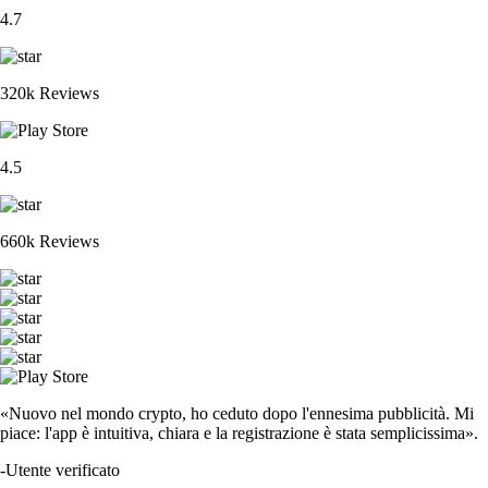
4.7
320k Reviews
4.5
660k Reviews
«Nuovo nel mondo crypto, ho ceduto dopo l'ennesima pubblicità. Mi
piace: l'app è intuitiva, chiara e la registrazione è stata semplicissima».
-
Utente verificato