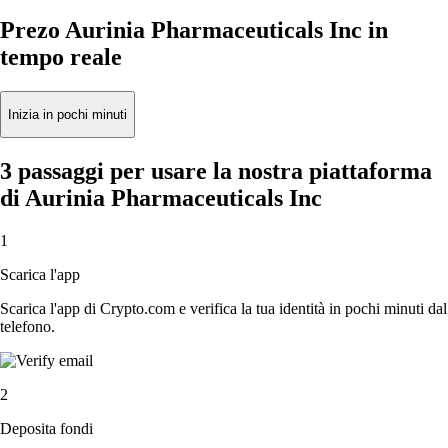
Prezo Aurinia Pharmaceuticals Inc in
tempo reale
Inizia in pochi minuti
3 passaggi per usare la nostra piattaforma
di Aurinia Pharmaceuticals Inc
1
Scarica l'app
Scarica l'app di Crypto.com e verifica la tua identità in pochi minuti dal
telefono.
2
Deposita fondi