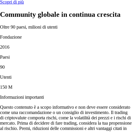
Scopri di più
Community globale in continua crescita
Oltre 90 paesi, milioni di utenti
Fondazione
2016
Paesi
90
Utenti
150 M
Informazioni importanti
Questo contenuto è a scopo informativo e non deve essere considerato
come una raccomandazione o un consiglio di investimento. Il trading
di criptovalute comporta rischi, come la volatilità dei prezzi e i rischi di
mercato. Prima di decidere di fare trading, considera la tua propensione
al rischio. Premi, riduzioni delle commissioni e altri vantaggi citati in