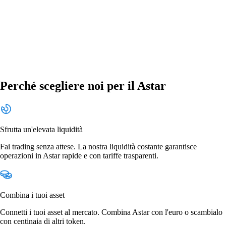
Perché scegliere noi per il Astar
Sfrutta un'elevata liquidità
Fai trading senza attese. La nostra liquidità costante garantisce
operazioni in Astar rapide e con tariffe trasparenti.
Combina i tuoi asset
Connetti i tuoi asset al mercato. Combina Astar con l'euro o scambialo
con centinaia di altri token.