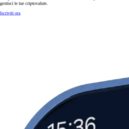
gestisci le tue criptovalute.
Iscriviti ora