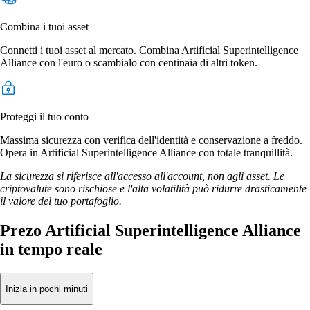
Combina i tuoi asset
Connetti i tuoi asset al mercato. Combina Artificial Superintelligence
Alliance con l'euro o scambialo con centinaia di altri token.
Proteggi il tuo conto
Massima sicurezza con verifica dell'identità e conservazione a freddo.
Opera in Artificial Superintelligence Alliance con totale tranquillità.
La sicurezza si riferisce all'accesso all'account, non agli asset. Le
criptovalute sono rischiose e l'alta volatilità può ridurre drasticamente
il valore del tuo portafoglio.
Prezo Artificial Superintelligence Alliance
in tempo reale
Inizia in pochi minuti