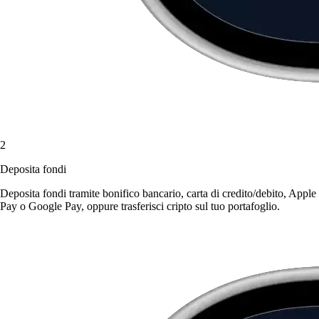
2
Deposita fondi
Deposita fondi tramite bonifico bancario, carta di credito/debito, Apple
Pay o Google Pay, oppure trasferisci cripto sul tuo portafoglio.