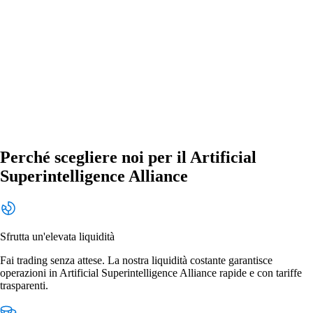
Perché scegliere noi per il Artificial
Superintelligence Alliance
Sfrutta un'elevata liquidità
Fai trading senza attese. La nostra liquidità costante garantisce
operazioni in Artificial Superintelligence Alliance rapide e con tariffe
trasparenti.