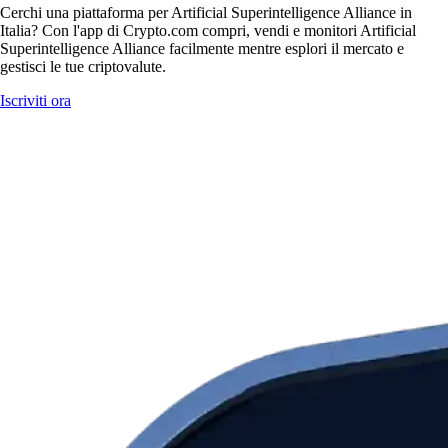
Cerchi una piattaforma per Artificial Superintelligence Alliance in
Italia? Con l'app di Crypto.com compri, vendi e monitori Artificial
Superintelligence Alliance facilmente mentre esplori il mercato e
gestisci le tue criptovalute.
Iscriviti ora