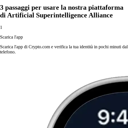
3 passaggi per usare la nostra piattaforma
di Artificial Superintelligence Alliance
1
Scarica l'app
Scarica l'app di Crypto.com e verifica la tua identità in pochi minuti dal
telefono.