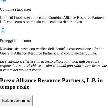
Combina i tuoi asset
Connetti i tuoi asset al mercato. Combina Alliance Resource Partners,
L.P. con l'euro o scambialo con centinaia di altri token.
Proteggi il tuo conto
Massima sicurezza con verifica dell'identità e conservazione a freddo.
Opera in Alliance Resource Partners, L.P. con totale tranquillità.
La sicurezza si riferisce all'accesso all'account, non agli asset. Le
criptovalute sono rischiose e l'alta volatilità può ridurre drasticamente
il valore del tuo portafoglio.
Prezo Alliance Resource Partners, L.P. in
tempo reale
Inizia in pochi minuti