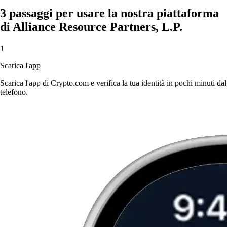
3 passaggi per usare la nostra piattaforma
di Alliance Resource Partners, L.P.
1
Scarica l'app
Scarica l'app di Crypto.com e verifica la tua identità in pochi minuti dal
telefono.