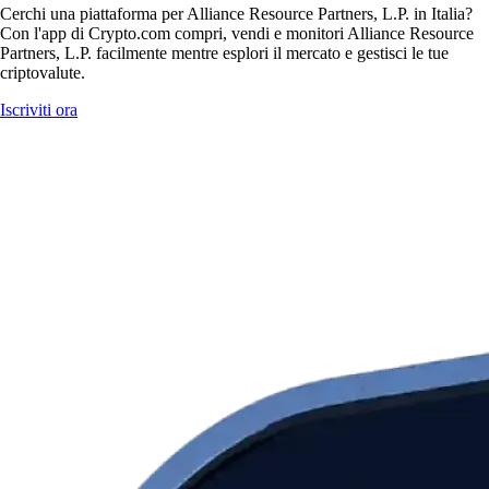
Cerchi una piattaforma per Alliance Resource Partners, L.P. in Italia?
Con l'app di Crypto.com compri, vendi e monitori Alliance Resource
Partners, L.P. facilmente mentre esplori il mercato e gestisci le tue
criptovalute.
Iscriviti ora