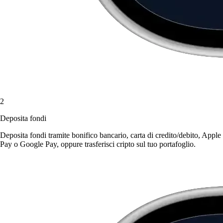
2
Deposita fondi
Deposita fondi tramite bonifico bancario, carta di credito/debito, Apple
Pay o Google Pay, oppure trasferisci cripto sul tuo portafoglio.