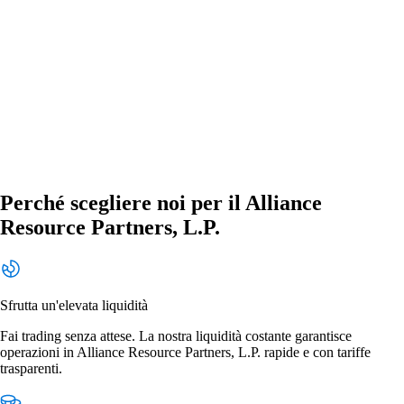
Perché scegliere noi per il Alliance
Resource Partners, L.P.
Sfrutta un'elevata liquidità
Fai trading senza attese. La nostra liquidità costante garantisce
operazioni in Alliance Resource Partners, L.P. rapide e con tariffe
trasparenti.