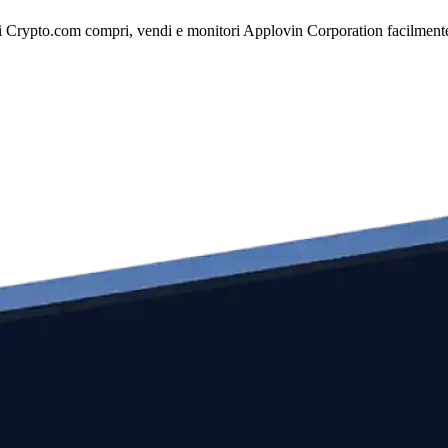
 Crypto.com compri, vendi e monitori Applovin Corporation facilmente me