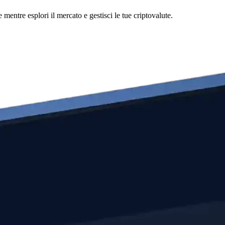
ntre esplori il mercato e gestisci le tue criptovalute.