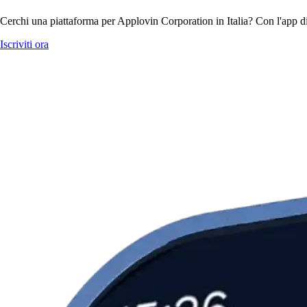
Cerchi una piattaforma per Applovin Corporation in Italia? Con l'app di
Iscriviti ora