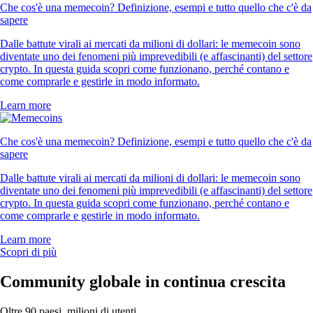
Che cos'è una memecoin? Definizione, esempi e tutto quello che c'è da
sapere
Dalle battute virali ai mercati da milioni di dollari: le memecoin sono
diventate uno dei fenomeni più imprevedibili (e affascinanti) del settore
crypto. In questa guida scopri come funzionano, perché contano e
come comprarle e gestirle in modo informato.
Learn more
Che cos'è una memecoin? Definizione, esempi e tutto quello che c'è da
sapere
Dalle battute virali ai mercati da milioni di dollari: le memecoin sono
diventate uno dei fenomeni più imprevedibili (e affascinanti) del settore
crypto. In questa guida scopri come funzionano, perché contano e
come comprarle e gestirle in modo informato.
Learn more
Scopri di più
Community globale in continua crescita
Oltre 90 paesi, milioni di utenti