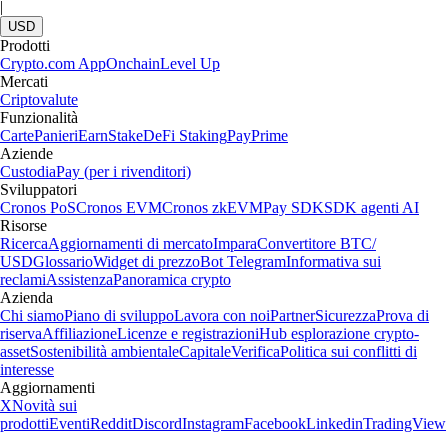
|
USD
Prodotti
Crypto.com App
Onchain
Level Up
Mercati
Criptovalute
Funzionalità
Carte
Panieri
Earn
Stake
DeFi Staking
Pay
Prime
Aziende
Custodia
Pay (per i rivenditori)
Sviluppatori
Cronos PoS
Cronos EVM
Cronos zkEVM
Pay SDK
SDK agenti AI
Risorse
Ricerca
Aggiornamenti di mercato
Impara
Convertitore BTC/
USD
Glossario
Widget di prezzo
Bot Telegram
Informativa sui
reclami
Assistenza
Panoramica crypto
Azienda
Chi siamo
Piano di sviluppo
Lavora con noi
Partner
Sicurezza
Prova di
riserva
Affiliazione
Licenze e registrazioni
Hub esplorazione crypto-
asset
Sostenibilità ambientale
Capitale
Verifica
Politica sui conflitti di
interesse
Aggiornamenti
X
Novità sui
prodotti
Eventi
Reddit
Discord
Instagram
Facebook
Linkedin
TradingView