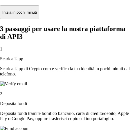
Inizia in pochi minuti
3 passaggi per usare la nostra piattaforma
di API3
1
Scarica l'app
Scarica l'app di Crypto.com e verifica la tua identità in pochi minuti dal
telefono.
2
Deposita fondi
Deposita fondi tramite bonifico bancario, carta di credito/debito, Apple
Pay o Google Pay, oppure trasferisci cripto sul tuo portafoglio.