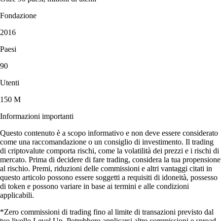
Fondazione
2016
Paesi
90
Utenti
150 M
Informazioni importanti
Questo contenuto è a scopo informativo e non deve essere considerato
come una raccomandazione o un consiglio di investimento. Il trading
di criptovalute comporta rischi, come la volatilità dei prezzi e i rischi di
mercato. Prima di decidere di fare trading, considera la tua propensione
al rischio. Premi, riduzioni delle commissioni e altri vantaggi citati in
questo articolo possono essere soggetti a requisiti di idoneità, possesso
di token e possono variare in base ai termini e alle condizioni
applicabili.
*Zero commissioni di trading fino al limite di transazioni previsto dal
tuo livello Level Up. Potrebbero applicarsi altre commissioni e spread.