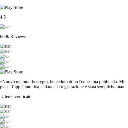
4.5
660k Reviews
«Nuovo nel mondo crypto, ho ceduto dopo l'ennesima pubblicità. Mi
piace: l'app è intuitiva, chiara e la registrazione è stata semplicissima».
-
Utente verificato