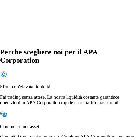
Perché scegliere noi per il APA
Corporation
Sfrutta un'elevata liquidità
Fai trading senza attese. La nostra liquidità costante garantisce
operazioni in APA Corporation rapide e con tariffe trasparenti.
Combina i tuoi asset
Connetti i tuoi asset al mercato. Combina APA Corporation con l'euro