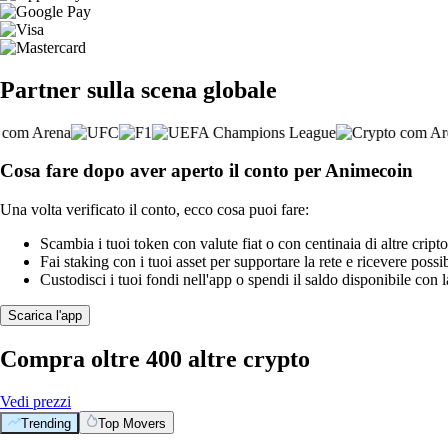
Partner sulla scena globale
Cosa fare dopo aver aperto il conto per Animecoin
Una volta verificato il conto, ecco cosa puoi fare:
Scambia i tuoi token con valute fiat o con centinaia di altre cripto
Fai staking con i tuoi asset per supportare la rete e ricevere possi
Custodisci i tuoi fondi nell'app o spendi il saldo disponibile con 
Scarica l'app
Compra oltre 400 altre crypto
Vedi prezzi
Trending
Top Movers