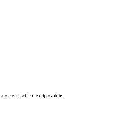
o e gestisci le tue criptovalute.