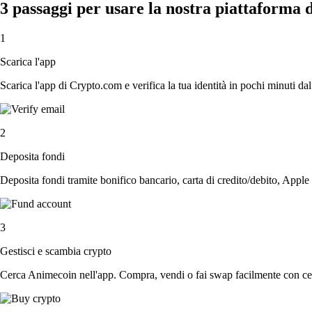
3 passaggi per usare la nostra piattaforma
1
Scarica l'app
Scarica l'app di Crypto.com e verifica la tua identità in pochi minuti dal
2
Deposita fondi
Deposita fondi tramite bonifico bancario, carta di credito/debito, Apple
3
Gestisci e scambia crypto
Cerca Animecoin nell'app. Compra, vendi o fai swap facilmente con cent