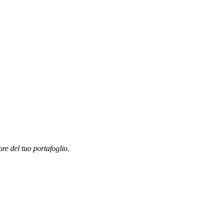
ore del tuo portafoglio.