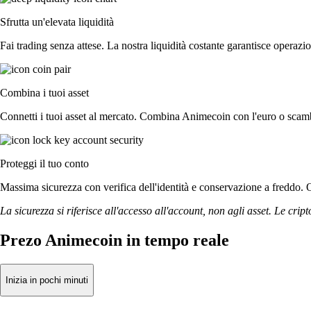
Sfrutta un'elevata liquidità
Fai trading senza attese. La nostra liquidità costante garantisce operazio
Combina i tuoi asset
Connetti i tuoi asset al mercato. Combina Animecoin con l'euro o scambi
Proteggi il tuo conto
Massima sicurezza con verifica dell'identità e conservazione a freddo. O
La sicurezza si riferisce all'accesso all'account, non agli asset. Le cript
Prezo Animecoin in tempo reale
Inizia in pochi minuti