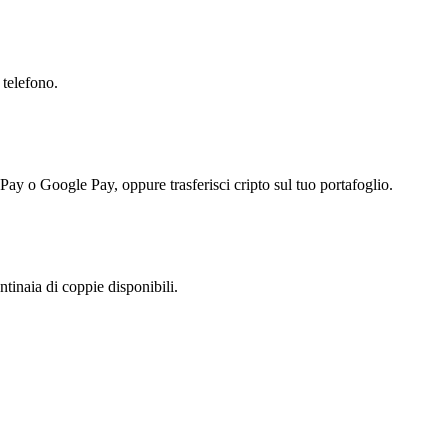
 telefono.
 Pay o Google Pay, oppure trasferisci cripto sul tuo portafoglio.
inaia di coppie disponibili.