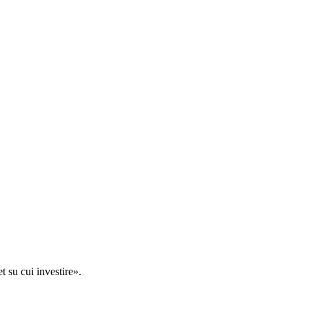
t su cui investire».