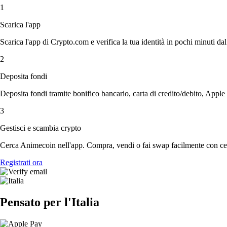
1
Scarica l'app
Scarica l'app di Crypto.com e verifica la tua identità in pochi minuti dal
2
Deposita fondi
Deposita fondi tramite bonifico bancario, carta di credito/debito, Apple
3
Gestisci e scambia crypto
Cerca Animecoin nell'app. Compra, vendi o fai swap facilmente con cent
Registrati ora
Pensato per l'Italia