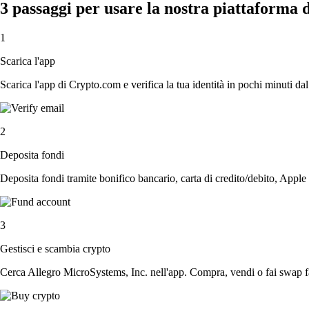
3 passaggi per usare la nostra piattaforma 
1
Scarica l'app
Scarica l'app di Crypto.com e verifica la tua identità in pochi minuti dal
2
Deposita fondi
Deposita fondi tramite bonifico bancario, carta di credito/debito, Apple
3
Gestisci e scambia crypto
Cerca Allegro MicroSystems, Inc. nell'app. Compra, vendi o fai swap fa