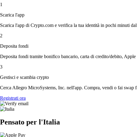
1
Scarica l'app
Scarica l'app di Crypto.com e verifica la tua identità in pochi minuti dal
2
Deposita fondi
Deposita fondi tramite bonifico bancario, carta di credito/debito, Apple
3
Gestisci e scambia crypto
Cerca Allegro MicroSystems, Inc. nell'app. Compra, vendi o fai swap fa
Registrati ora
Pensato per l'Italia