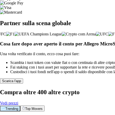
Partner sulla scena globale
Cosa fare dopo aver aperto il conto per Allegro MicroS
Una volta verificato il conto, ecco cosa puoi fare:
Scambia i tuoi token con valute fiat o con centinaia di altre cripto
Fai staking con i tuoi asset per supportare la rete e ricevere possi
Custodisci i tuoi fondi nell'app o spendi il saldo disponibile con 
Scarica l'app
Compra oltre 400 altre crypto
Vedi prezzi
Trending
Top Movers