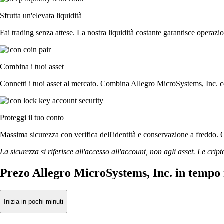
Sfrutta un'elevata liquidità
Fai trading senza attese. La nostra liquidità costante garantisce operazi
Combina i tuoi asset
Connetti i tuoi asset al mercato. Combina Allegro MicroSystems, Inc. co
Proteggi il tuo conto
Massima sicurezza con verifica dell'identità e conservazione a freddo. O
La sicurezza si riferisce all'accesso all'account, non agli asset. Le cript
Prezo Allegro MicroSystems, Inc. in tempo 
Inizia in pochi minuti