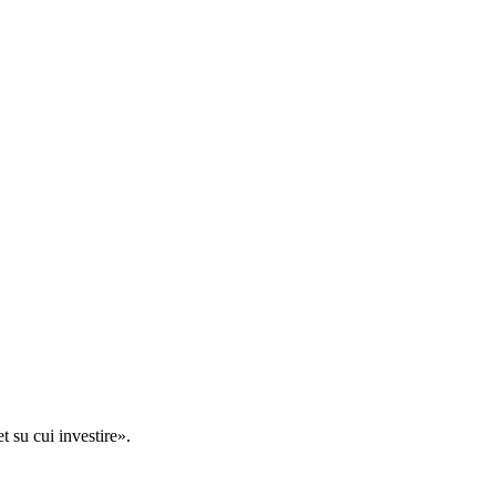
t su cui investire».