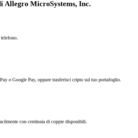
di Allegro MicroSystems, Inc.
 telefono.
 Pay o Google Pay, oppure trasferisci cripto sul tuo portafoglio.
cilmente con centinaia di coppie disponibili.