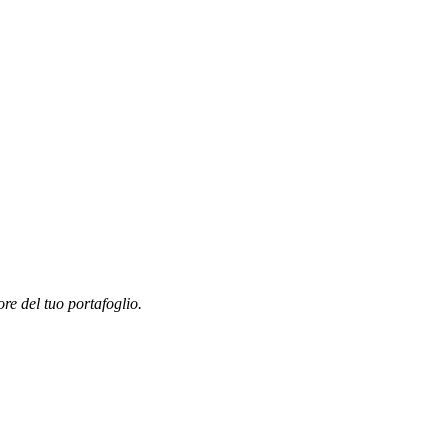
ore del tuo portafoglio.