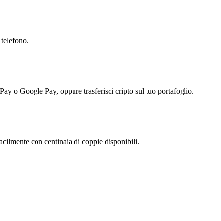
 telefono.
 Pay o Google Pay, oppure trasferisci cripto sul tuo portafoglio.
cilmente con centinaia di coppie disponibili.