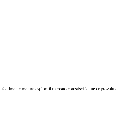
cilmente mentre esplori il mercato e gestisci le tue criptovalute.