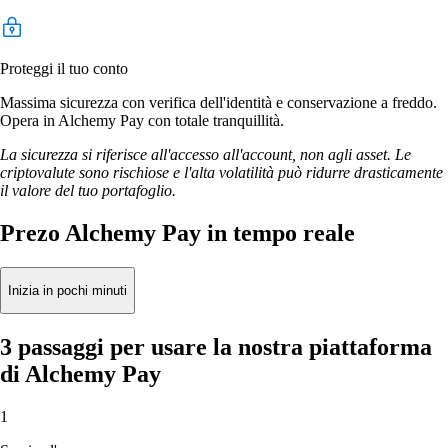
Proteggi il tuo conto
Massima sicurezza con verifica dell'identità e conservazione a freddo.
Opera in Alchemy Pay con totale tranquillità.
La sicurezza si riferisce all'accesso all'account, non agli asset. Le
criptovalute sono rischiose e l'alta volatilità può ridurre drasticamente
il valore del tuo portafoglio.
Prezo Alchemy Pay in tempo reale
Inizia in pochi minuti
3 passaggi per usare la nostra piattaforma
di Alchemy Pay
1