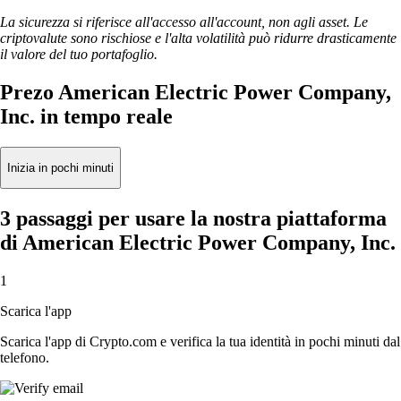
La sicurezza si riferisce all'accesso all'account, non agli asset. Le
criptovalute sono rischiose e l'alta volatilità può ridurre drasticamente
il valore del tuo portafoglio.
Prezo American Electric Power Company,
Inc. in tempo reale
Inizia in pochi minuti
3 passaggi per usare la nostra piattaforma
di American Electric Power Company, Inc.
1
Scarica l'app
Scarica l'app di Crypto.com e verifica la tua identità in pochi minuti dal
telefono.