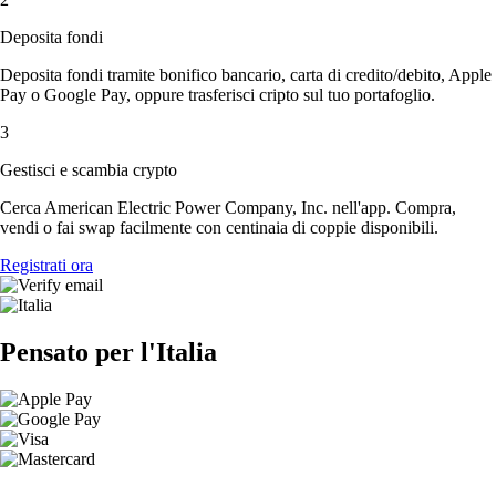
Deposita fondi
Deposita fondi tramite bonifico bancario, carta di credito/debito, Apple
Pay o Google Pay, oppure trasferisci cripto sul tuo portafoglio.
3
Gestisci e scambia crypto
Cerca American Electric Power Company, Inc. nell'app. Compra,
vendi o fai swap facilmente con centinaia di coppie disponibili.
Registrati ora
Pensato per l'Italia