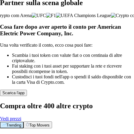
Partner sulla scena globale
Cosa fare dopo aver aperto il conto per American
Electric Power Company, Inc.
Una volta verificato il conto, ecco cosa puoi fare:
Scambia i tuoi token con valute fiat o con centinaia di altre
criptovalute.
Fai staking con i tuoi asset per supportare la rete e ricevere
possibili ricompense in token.
Custodisci i tuoi fondi nell'app o spendi il saldo disponibile con
la carta Visa di Crypto.com.
Scarica l'app
Compra oltre 400 altre crypto
Vedi prezzi
Trending
Top Movers