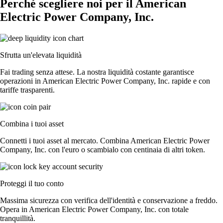
Perché scegliere noi per il American
Electric Power Company, Inc.
Sfrutta un'elevata liquidità
Fai trading senza attese. La nostra liquidità costante garantisce
operazioni in American Electric Power Company, Inc. rapide e con
tariffe trasparenti.
Combina i tuoi asset
Connetti i tuoi asset al mercato. Combina American Electric Power
Company, Inc. con l'euro o scambialo con centinaia di altri token.
Proteggi il tuo conto
Massima sicurezza con verifica dell'identità e conservazione a freddo.
Opera in American Electric Power Company, Inc. con totale
tranquillità.