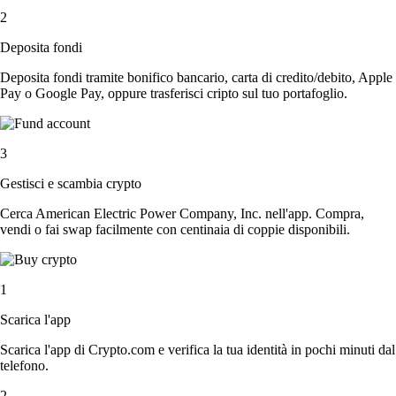
2
Deposita fondi
Deposita fondi tramite bonifico bancario, carta di credito/debito, Apple
Pay o Google Pay, oppure trasferisci cripto sul tuo portafoglio.
3
Gestisci e scambia crypto
Cerca American Electric Power Company, Inc. nell'app. Compra,
vendi o fai swap facilmente con centinaia di coppie disponibili.
1
Scarica l'app
Scarica l'app di Crypto.com e verifica la tua identità in pochi minuti dal
telefono.
2