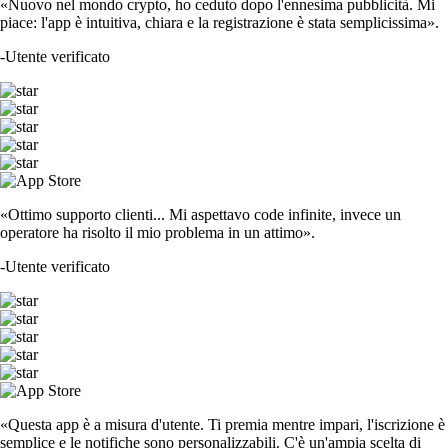
«Nuovo nel mondo crypto, ho ceduto dopo l'ennesima pubblicità. Mi
piace: l'app è intuitiva, chiara e la registrazione è stata semplicissima».
-
Utente verificato
«Ottimo supporto clienti... Mi aspettavo code infinite, invece un
operatore ha risolto il mio problema in un attimo».
-
Utente verificato
«Questa app è a misura d'utente. Ti premia mentre impari, l'iscrizione è
semplice e le notifiche sono personalizzabili. C'è un'ampia scelta di