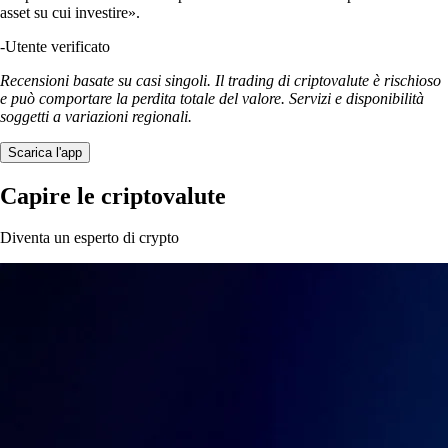
asset su cui investire».
-
Utente verificato
Recensioni basate su casi singoli. Il trading di criptovalute è rischioso
e può comportare la perdita totale del valore. Servizi e disponibilità
soggetti a variazioni regionali.
Scarica l'app
Capire le criptovalute
Diventa un esperto di crypto