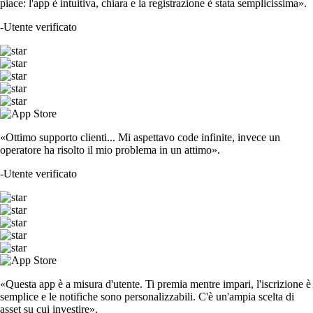
piace: l'app è intuitiva, chiara e la registrazione è stata semplicissima».
-
Utente verificato
«Ottimo supporto clienti... Mi aspettavo code infinite, invece un
operatore ha risolto il mio problema in un attimo».
-
Utente verificato
«Questa app è a misura d'utente. Ti premia mentre impari, l'iscrizione è
semplice e le notifiche sono personalizzabili. C'è un'ampia scelta di
asset su cui investire».