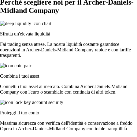
Perché scegliere noi per il Archer-Daniels-
Midland Company
Sfrutta un'elevata liquidità
Fai trading senza attese. La nostra liquidità costante garantisce
operazioni in Archer-Daniels-Midland Company rapide e con tariffe
trasparenti.
Combina i tuoi asset
Connetti i tuoi asset al mercato. Combina Archer-Daniels-Midland
Company con l'euro o scambialo con centinaia di altri token.
Proteggi il tuo conto
Massima sicurezza con verifica dell'identità e conservazione a freddo.
Opera in Archer-Daniels-Midland Company con totale tranquillità.