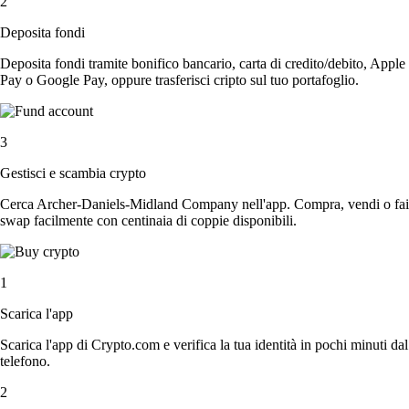
2
Deposita fondi
Deposita fondi tramite bonifico bancario, carta di credito/debito, Apple
Pay o Google Pay, oppure trasferisci cripto sul tuo portafoglio.
3
Gestisci e scambia crypto
Cerca Archer-Daniels-Midland Company nell'app. Compra, vendi o fai
swap facilmente con centinaia di coppie disponibili.
1
Scarica l'app
Scarica l'app di Crypto.com e verifica la tua identità in pochi minuti dal
telefono.
2