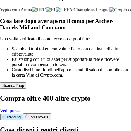
Cosa fare dopo aver aperto il conto per Archer-
Daniels-Midland Company
Una volta verificato il conto, ecco cosa puoi fare:
Scambia i tuoi token con valute fiat o con centinaia di altre
criptovalute.
Fai staking con i tuoi asset per supportare la rete e ricevere
possibili ricompense in token.
Custodisci i tuoi fondi nell'app o spendi il saldo disponibile con
la carta Visa di Crypto.com.
Scarica l'app
Compra oltre 400 altre crypto
Vedi prezzi
Trending
Top Movers
Cosa diconi i nostri clienti