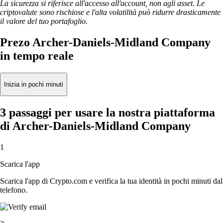
La sicurezza si riferisce all'accesso all'account, non agli asset. Le
criptovalute sono rischiose e l'alta volatilità può ridurre drasticamente
il valore del tuo portafoglio.
Prezo Archer-Daniels-Midland Company
in tempo reale
Inizia in pochi minuti
3 passaggi per usare la nostra piattaforma
di Archer-Daniels-Midland Company
1
Scarica l'app
Scarica l'app di Crypto.com e verifica la tua identità in pochi minuti dal
telefono.