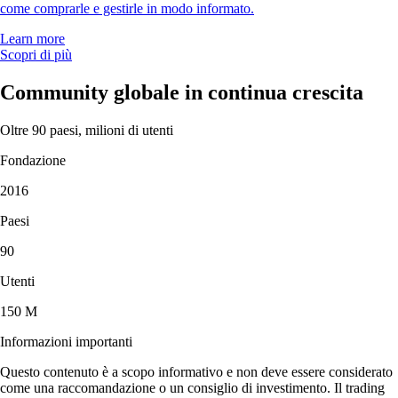
come comprarle e gestirle in modo informato.
Learn more
Scopri di più
Community globale in continua crescita
Oltre 90 paesi, milioni di utenti
Fondazione
2016
Paesi
90
Utenti
150 M
Informazioni importanti
Questo contenuto è a scopo informativo e non deve essere considerato
come una raccomandazione o un consiglio di investimento. Il trading