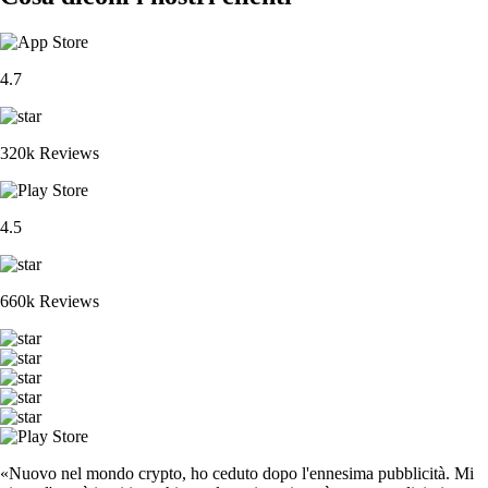
4.7
320k Reviews
4.5
660k Reviews
«Nuovo nel mondo crypto, ho ceduto dopo l'ennesima pubblicità. Mi