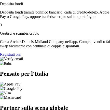
Deposita fondi
Deposita fondi tramite bonifico bancario, carta di credito/debito, Apple
Pay o Google Pay, oppure trasferisci cripto sul tuo portafoglio.
3
Gestisci e scambia crypto
Cerca Archer-Daniels-Midland Company nell'app. Compra, vendi o fai
swap facilmente con centinaia di coppie disponibili.
Registrati ora
Pensato per l'Italia
Partner sulla scena globale