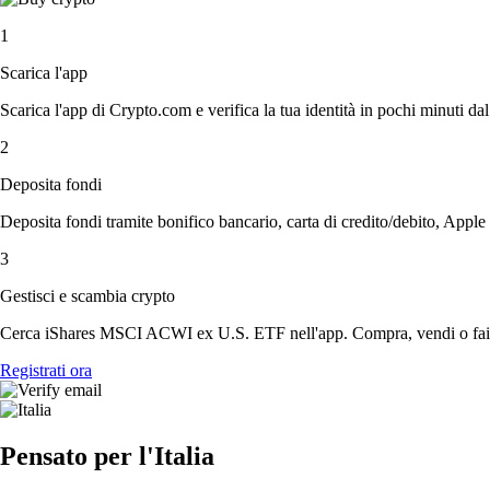
1
Scarica l'app
Scarica l'app di Crypto.com e verifica la tua identità in pochi minuti dal
2
Deposita fondi
Deposita fondi tramite bonifico bancario, carta di credito/debito, Apple
3
Gestisci e scambia crypto
Cerca iShares MSCI ACWI ex U.S. ETF nell'app. Compra, vendi o fai sw
Registrati ora
Pensato per l'Italia