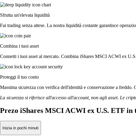
Sfrutta un'elevata liquidità
Fai trading senza attese. La nostra liquidità costante garantisce opera
Combina i tuoi asset
Connetti i tuoi asset al mercato. Combina iShares MSCI ACWI ex U.S. E
Proteggi il tuo conto
Massima sicurezza con verifica dell'identità e conservazione a freddo
La sicurezza si riferisce all'accesso all'account, non agli asset. Le cript
Prezo iShares MSCI ACWI ex U.S. ETF in 
Inizia in pochi minuti