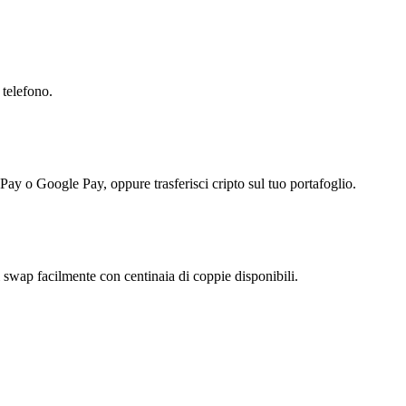
 telefono.
 Pay o Google Pay, oppure trasferisci cripto sul tuo portafoglio.
ap facilmente con centinaia di coppie disponibili.