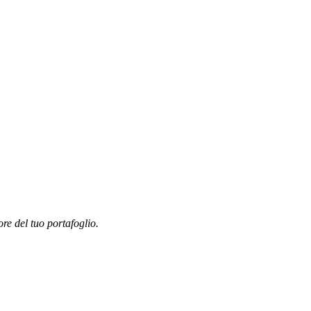
ore del tuo portafoglio.