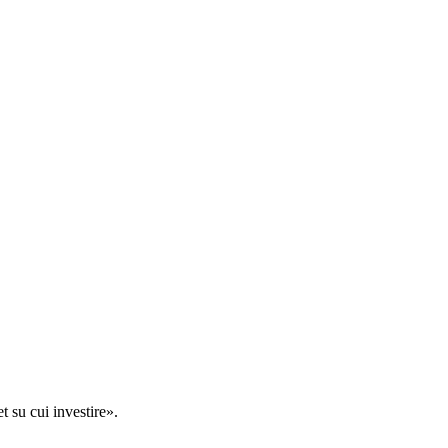
t su cui investire».