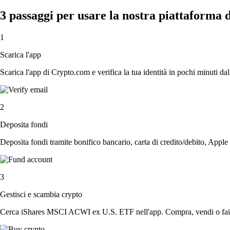
3 passaggi per usare la nostra piattaform
1
Scarica l'app
Scarica l'app di Crypto.com e verifica la tua identità in pochi minuti dal
2
Deposita fondi
Deposita fondi tramite bonifico bancario, carta di credito/debito, Apple
3
Gestisci e scambia crypto
Cerca iShares MSCI ACWI ex U.S. ETF nell'app. Compra, vendi o fai sw