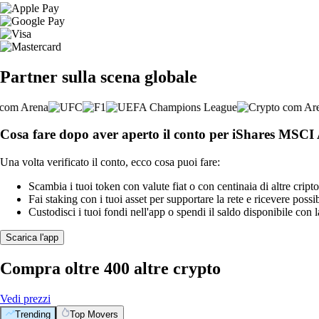
Partner sulla scena globale
Cosa fare dopo aver aperto il conto per iShares MSC
Una volta verificato il conto, ecco cosa puoi fare:
Scambia i tuoi token con valute fiat o con centinaia di altre cripto
Fai staking con i tuoi asset per supportare la rete e ricevere possi
Custodisci i tuoi fondi nell'app o spendi il saldo disponibile con 
Scarica l'app
Compra oltre 400 altre crypto
Vedi prezzi
Trending
Top Movers