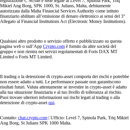
registrazione C 90348 e sede legale al Level 7, Spinola Park, Triq
Mikiel Ang Borg, SPK 1000, St. Julians, Malta, debitamente
autorizzata dalla Malta Financial Services Authority come istituto
finanziario abilitato all’emissione di denaro elettronico ai sensi del 3°
Allegato al Financial Institutions Act (Electronic Money Institutions).
Qualsiasi altro prodotto o servizio offerto e pubblicizzato su questa
pagina web o sull’App
Crypto.com
è fornito da altre società del
gruppo e non rientra nei servizi regolamentati di Foris DAX MT
Limited o Foris MT Limited.
Il trading o la detenzione di crypto-asset comporta dei rischi e potrebbe
non essere adatto a tutti. Le performance passate non garantiscono
risultati futuri. Valuta attentamente se investire in crypto-asset è adatto
alla tua situazione finanziaria e al tuo livello di tolleranza al rischio.
Puoi trovare ulteriori informazioni sui rischi legati al trading o alla
detenzione di crypto-asset
qui
.
Contatto:
chat.crypto.com
| Ufficio: Level 7, Spinola Park, Triq Mikiel
Ang Borg, St Julians SPK 1000 Malta.