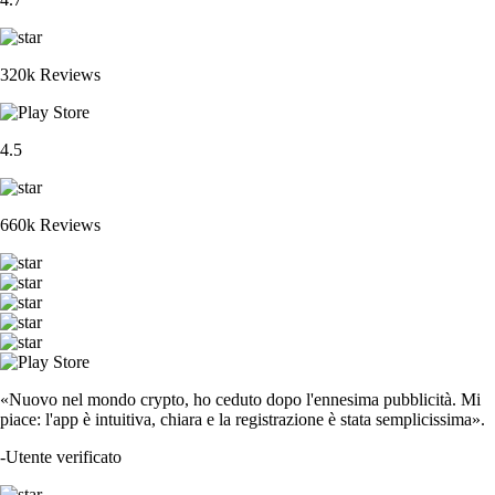
320k Reviews
4.5
660k Reviews
«Nuovo nel mondo crypto, ho ceduto dopo l'ennesima pubblicità. Mi
piace: l'app è intuitiva, chiara e la registrazione è stata semplicissima».
-
Utente verificato