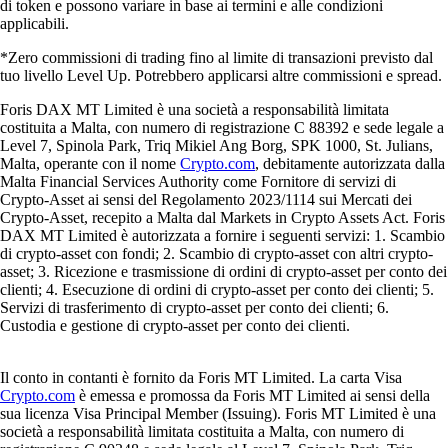
di token e possono variare in base ai termini e alle condizioni
applicabili.
*Zero commissioni di trading fino al limite di transazioni previsto dal
tuo livello Level Up. Potrebbero applicarsi altre commissioni e spread.
Foris DAX MT Limited è una società a responsabilità limitata
costituita a Malta, con numero di registrazione C 88392 e sede legale a
Level 7, Spinola Park, Triq Mikiel Ang Borg, SPK 1000, St. Julians,
Malta, operante con il nome
Crypto.com
, debitamente autorizzata dalla
Malta Financial Services Authority come Fornitore di servizi di
Crypto-Asset ai sensi del Regolamento 2023/1114 sui Mercati dei
Crypto-Asset, recepito a Malta dal Markets in Crypto Assets Act. Foris
DAX MT Limited è autorizzata a fornire i seguenti servizi: 1. Scambio
di crypto-asset con fondi; 2. Scambio di crypto-asset con altri crypto-
asset; 3. Ricezione e trasmissione di ordini di crypto-asset per conto dei
clienti; 4. Esecuzione di ordini di crypto-asset per conto dei clienti; 5.
Servizi di trasferimento di crypto-asset per conto dei clienti; 6.
Custodia e gestione di crypto-asset per conto dei clienti.
Il conto in contanti è fornito da Foris MT Limited. La carta Visa
Crypto.com
è emessa e promossa da Foris MT Limited ai sensi della
sua licenza Visa Principal Member (Issuing). Foris MT Limited è una
società a responsabilità limitata costituita a Malta, con numero di