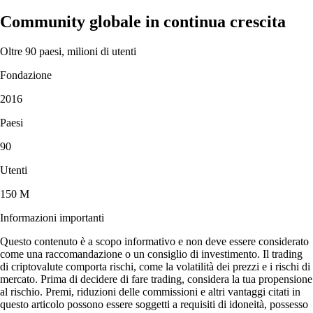
Community globale in continua crescita
Oltre 90 paesi, milioni di utenti
Fondazione
2016
Paesi
90
Utenti
150 M
Informazioni importanti
Questo contenuto è a scopo informativo e non deve essere considerato
come una raccomandazione o un consiglio di investimento. Il trading
di criptovalute comporta rischi, come la volatilità dei prezzi e i rischi di
mercato. Prima di decidere di fare trading, considera la tua propensione
al rischio. Premi, riduzioni delle commissioni e altri vantaggi citati in
questo articolo possono essere soggetti a requisiti di idoneità, possesso