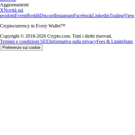
Aggiornamenti
X
Novità sui
prodotti
Eventi
Reddit
Discord
Instagram
Facebook
Linkedin
TradingView
Cryptocurrency in Every Wallet™
Copyright © 2018-2026 Crypto.com. Tutti i diritti riservati.
Termini e condizioni SEE
Informativa sulla privacy
Fees & Limits
Stato
Preferenze sui cookie