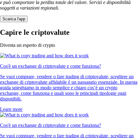
e può comportare la perdita totale del valore. Servizi e disponibilità
soggetti a variazioni regionali.
Scarica l'app
Capire le criptovalute
Diventa un esperto di crypto
Cos'è un exchange di criptovalute e come funziona?
Se vuoi comprare, vendere o fare trading di criptovalute, scegliere un
exchange di criptovalute affidabile è un passaggio essenziale. In questa
guida spieghiamo in modo semplice e chiaro cos’è un crypto
exchange, come funziona e quali sono le principali tipologie oggi
disponibili.
Learn more
Cos'è un exchange di criptovalute e come funziona?
Se vuoi comprare, vendere o fare trading di criptovalute, scegliere un