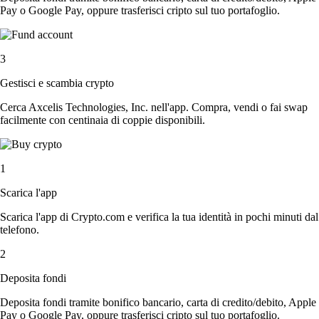
Pay o Google Pay, oppure trasferisci cripto sul tuo portafoglio.
3
Gestisci e scambia crypto
Cerca Axcelis Technologies, Inc. nell'app. Compra, vendi o fai swap
facilmente con centinaia di coppie disponibili.
1
Scarica l'app
Scarica l'app di Crypto.com e verifica la tua identità in pochi minuti dal
telefono.
2
Deposita fondi
Deposita fondi tramite bonifico bancario, carta di credito/debito, Apple
Pay o Google Pay, oppure trasferisci cripto sul tuo portafoglio.