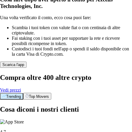
Technologies, Inc.
Una volta verificato il conto, ecco cosa puoi fare:
Scambia i tuoi token con valute fiat o con centinaia di altre
criptovalute.
Fai staking con i tuoi asset per supportare la rete e ricevere
possibili ricompense in token.
Custodisci i tuoi fondi nell'app o spendi il saldo disponibile con
la carta Visa di Crypto.com.
Scarica l'app
Compra oltre 400 altre crypto
Vedi prezzi
Trending
Top Movers
Cosa diconi i nostri clienti
4.7