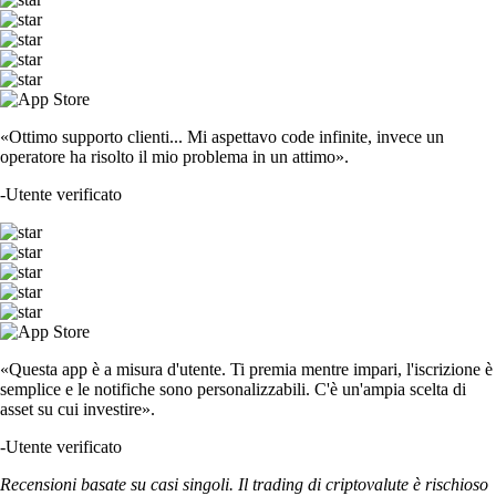
«Ottimo supporto clienti... Mi aspettavo code infinite, invece un
operatore ha risolto il mio problema in un attimo».
-
Utente verificato
«Questa app è a misura d'utente. Ti premia mentre impari, l'iscrizione è
semplice e le notifiche sono personalizzabili. C'è un'ampia scelta di
asset su cui investire».
-
Utente verificato
Recensioni basate su casi singoli. Il trading di criptovalute è rischioso