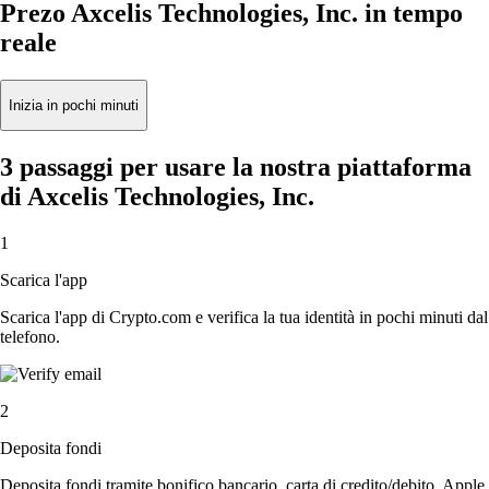
Prezo Axcelis Technologies, Inc. in tempo
reale
Inizia in pochi minuti
3 passaggi per usare la nostra piattaforma
di Axcelis Technologies, Inc.
1
Scarica l'app
Scarica l'app di Crypto.com e verifica la tua identità in pochi minuti dal
telefono.
2
Deposita fondi
Deposita fondi tramite bonifico bancario, carta di credito/debito, Apple