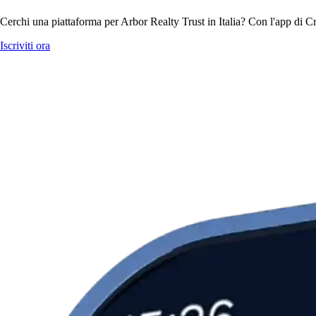
Cerchi una piattaforma per Arbor Realty Trust in Italia? Con l'app di Cr
Iscriviti ora