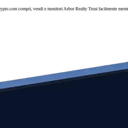
ypto.com compri, vendi e monitori Arbor Realty Trust facilmente mentre e