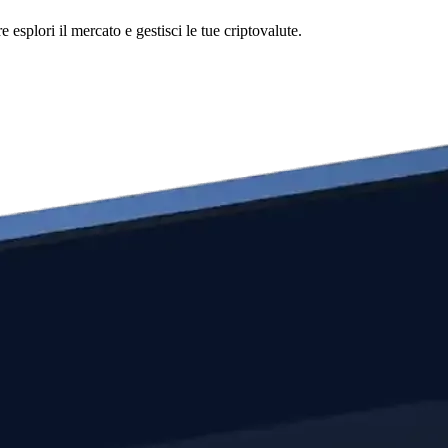
splori il mercato e gestisci le tue criptovalute.