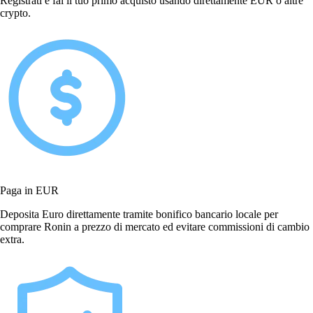
Registrati e fai il tuo primo acquisto usando direttamente EUR o altre
crypto.
Paga in EUR
Deposita Euro direttamente tramite bonifico bancario locale per
comprare Ronin a prezzo di mercato ed evitare commissioni di cambio
extra.