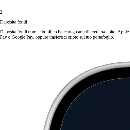
2
Deposita fondi
Deposita fondi tramite bonifico bancario, carta di credito/debito, Apple
Pay o Google Pay, oppure trasferisci cripto sul tuo portafoglio.