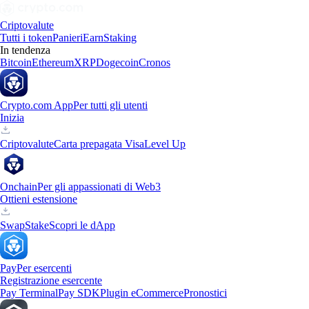
Criptovalute
Tutti i token
Panieri
Earn
Staking
In tendenza
Bitcoin
Ethereum
XRP
Dogecoin
Cronos
Crypto.com App
Per tutti gli utenti
Inizia
Criptovalute
Carta prepagata Visa
Level Up
Onchain
Per gli appassionati di Web3
Ottieni estensione
Swap
Stake
Scopri le dApp
Pay
Per esercenti
Registrazione esercente
Pay Terminal
Pay SDK
Plugin eCommerce
Pronostici