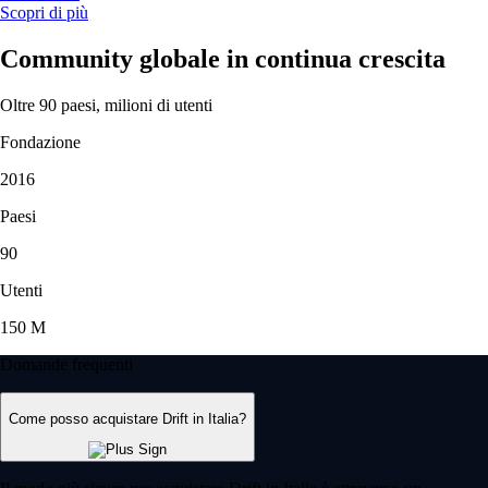
Scopri di più
Community globale in continua crescita
Oltre 90 paesi, milioni di utenti
Fondazione
2016
Paesi
90
Utenti
150 M
Domande frequenti
Come posso acquistare Drift in Italia?