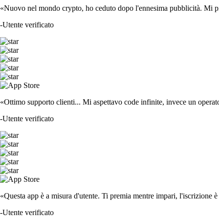
«Nuovo nel mondo crypto, ho ceduto dopo l'ennesima pubblicità. Mi piace
-
Utente verificato
«Ottimo supporto clienti... Mi aspettavo code infinite, invece un operat
-
Utente verificato
«Questa app è a misura d'utente. Ti premia mentre impari, l'iscrizione è 
-
Utente verificato