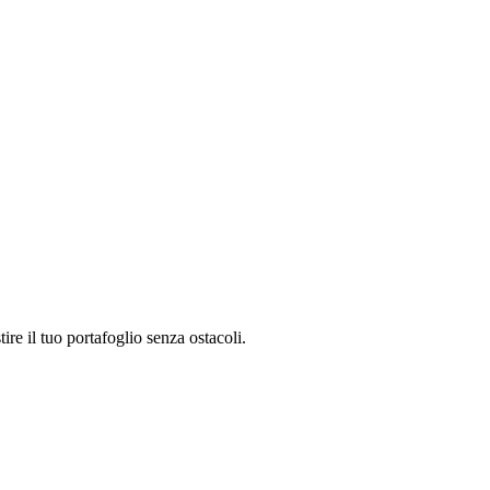
re il tuo portafoglio senza ostacoli.