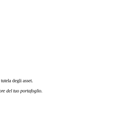
tutela degli asset.
ore del tuo portafoglio.