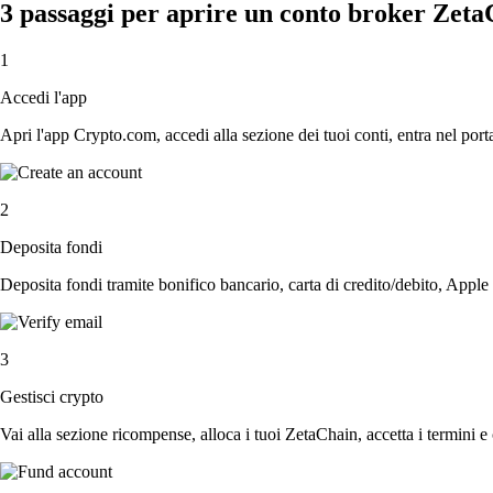
3 passaggi per aprire un conto broker Zet
1
Accedi l'app
Apri l'app Crypto.com, accedi alla sezione dei tuoi conti, entra nel porta
2
Deposita fondi
Deposita fondi tramite bonifico bancario, carta di credito/debito, Apple
3
Gestisci crypto
Vai alla sezione ricompense, alloca i tuoi ZetaChain, accetta i termini e 