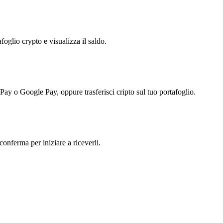
foglio crypto e visualizza il saldo.
 Pay o Google Pay, oppure trasferisci cripto sul tuo portafoglio.
conferma per iniziare a riceverli.