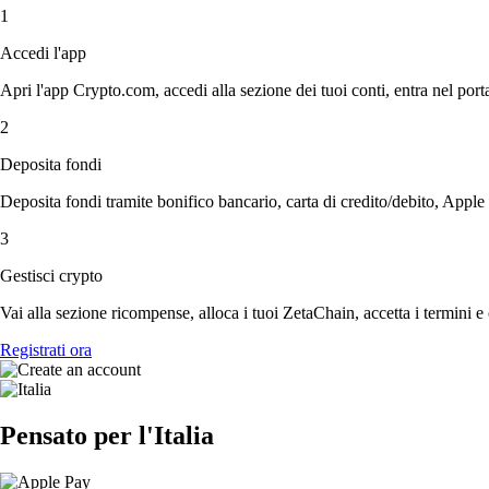
1
Accedi l'app
Apri l'app Crypto.com, accedi alla sezione dei tuoi conti, entra nel porta
2
Deposita fondi
Deposita fondi tramite bonifico bancario, carta di credito/debito, Apple
3
Gestisci crypto
Vai alla sezione ricompense, alloca i tuoi ZetaChain, accetta i termini e 
Registrati ora
Pensato per l'Italia