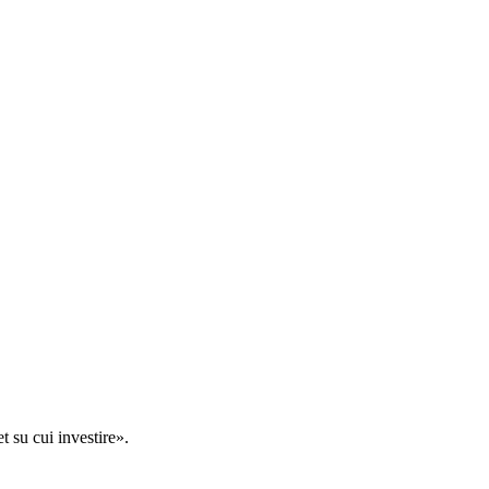
t su cui investire».