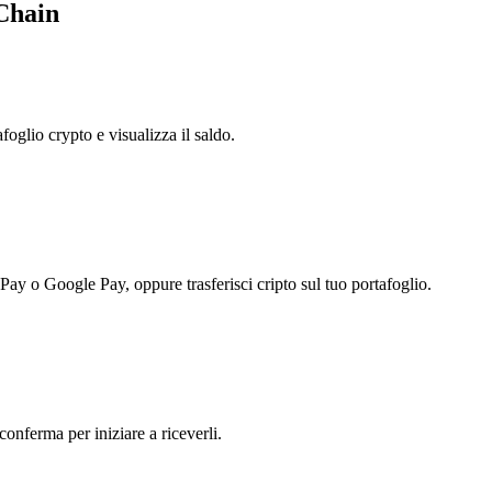
aChain
foglio crypto e visualizza il saldo.
 Pay o Google Pay, oppure trasferisci cripto sul tuo portafoglio.
conferma per iniziare a riceverli.