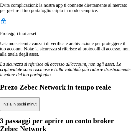
Evita complicazioni: la nostra app ti connette direttamente al mercato
per gestire il tuo portafoglio cripto in modo semplice.
Proteggi i tuoi asset
Usiamo sistemi avanzati di verifica e archiviazione per proteggere il
tuo account. Nota: la sicurezza si riferisce ai protocolli di accesso, non
alla tutela degli asset.
La sicurezza si riferisce all'accesso all'account, non agli asset. Le
criptovalute sono rischiose e l'alta volatilità può ridurre drasticamente
il valore del tuo portafoglio.
Prezo Zebec Network in tempo reale
Inizia in pochi minuti
3 passaggi per aprire un conto broker
Zebec Network