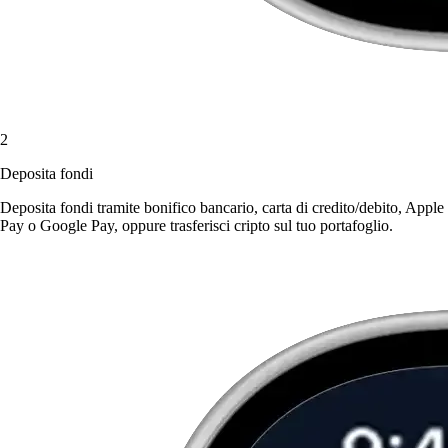
2
Deposita fondi
Deposita fondi tramite bonifico bancario, carta di credito/debito, Apple
Pay o Google Pay, oppure trasferisci cripto sul tuo portafoglio.