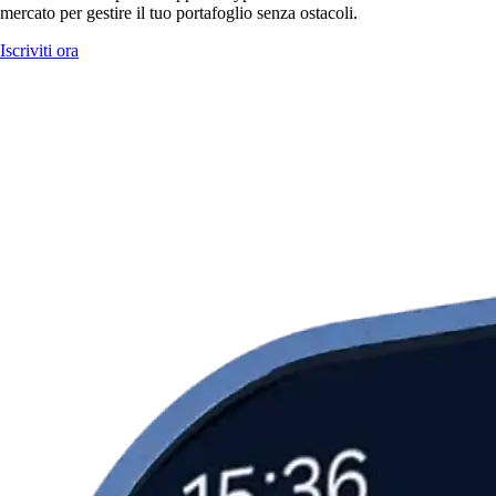
mercato per gestire il tuo portafoglio senza ostacoli.
Iscriviti ora