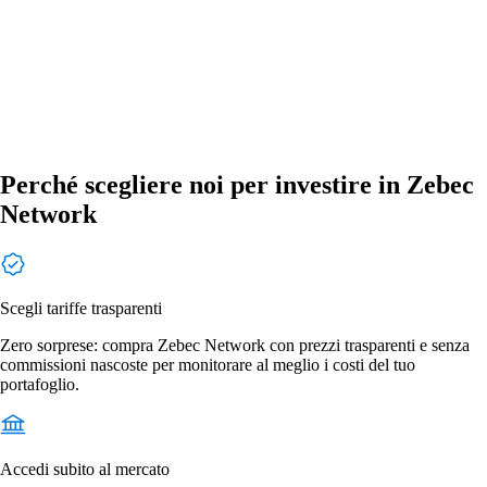
Perché scegliere noi per investire in Zebec
Network
Scegli tariffe trasparenti
Zero sorprese: compra Zebec Network con prezzi trasparenti e senza
commissioni nascoste per monitorare al meglio i costi del tuo
portafoglio.
Accedi subito al mercato