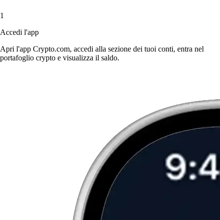
1
Accedi l'app
Apri l'app Crypto.com, accedi alla sezione dei tuoi conti, entra nel
portafoglio crypto e visualizza il saldo.