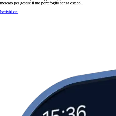
mercato per gestire il tuo portafoglio senza ostacoli.
Iscriviti ora