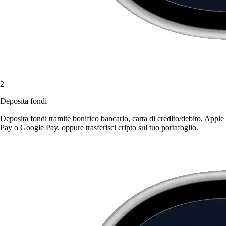
2
Deposita fondi
Deposita fondi tramite bonifico bancario, carta di credito/debito, Apple
Pay o Google Pay, oppure trasferisci cripto sul tuo portafoglio.