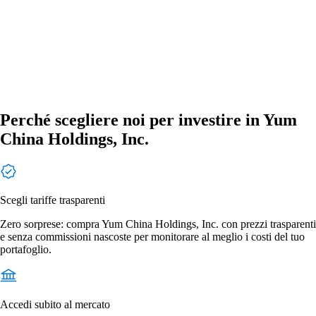
Perché scegliere noi per investire in Yum
China Holdings, Inc.
Scegli tariffe trasparenti
Zero sorprese: compra Yum China Holdings, Inc. con prezzi trasparenti
e senza commissioni nascoste per monitorare al meglio i costi del tuo
portafoglio.
Accedi subito al mercato