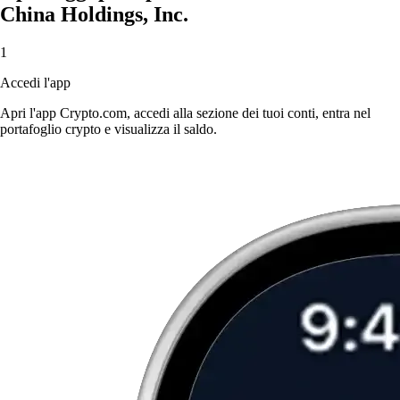
China Holdings, Inc.
1
Accedi l'app
Apri l'app Crypto.com, accedi alla sezione dei tuoi conti, entra nel
portafoglio crypto e visualizza il saldo.