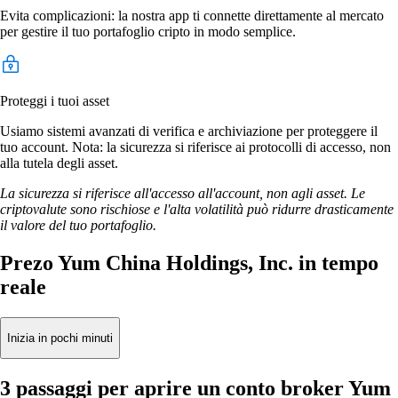
Evita complicazioni: la nostra app ti connette direttamente al mercato
per gestire il tuo portafoglio cripto in modo semplice.
Proteggi i tuoi asset
Usiamo sistemi avanzati di verifica e archiviazione per proteggere il
tuo account. Nota: la sicurezza si riferisce ai protocolli di accesso, non
alla tutela degli asset.
La sicurezza si riferisce all'accesso all'account, non agli asset. Le
criptovalute sono rischiose e l'alta volatilità può ridurre drasticamente
il valore del tuo portafoglio.
Prezo Yum China Holdings, Inc. in tempo
reale
Inizia in pochi minuti
3 passaggi per aprire un conto broker Yum