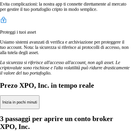
Evita complicazioni: la nostra app ti connette direttamente al mercato
per gestire il tuo portafoglio cripto in modo semplice.
Proteggi i tuoi asset
Usiamo sistemi avanzati di verifica e archiviazione per proteggere il
tuo account. Nota: la sicurezza si riferisce ai protocolli di accesso, non
alla tutela degli asset.
La sicurezza si riferisce all'accesso all'account, non agli asset. Le
criptovalute sono rischiose e l'alta volatilità può ridurre drasticamente
il valore del tuo portafoglio.
Prezo XPO, Inc. in tempo reale
Inizia in pochi minuti
3 passaggi per aprire un conto broker
XPO, Inc.