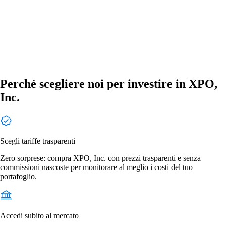
Perché scegliere noi per investire in XPO,
Inc.
Scegli tariffe trasparenti
Zero sorprese: compra XPO, Inc. con prezzi trasparenti e senza
commissioni nascoste per monitorare al meglio i costi del tuo
portafoglio.
Accedi subito al mercato