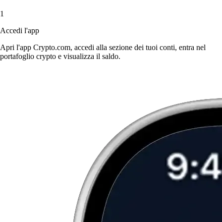
1
Accedi l'app
Apri l'app Crypto.com, accedi alla sezione dei tuoi conti, entra nel
portafoglio crypto e visualizza il saldo.