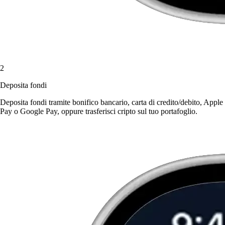
2
Deposita fondi
Deposita fondi tramite bonifico bancario, carta di credito/debito, Apple
Pay o Google Pay, oppure trasferisci cripto sul tuo portafoglio.