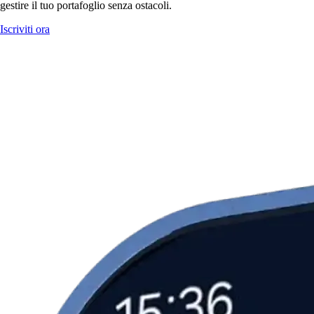
gestire il tuo portafoglio senza ostacoli.
Iscriviti ora