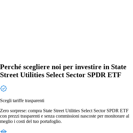
Perché scegliere noi per investire in State
Street Utilities Select Sector SPDR ETF
Scegli tariffe trasparenti
Zero sorprese: compra State Street Utilities Select Sector SPDR ETF
con prezzi trasparenti e senza commissioni nascoste per monitorare al
meglio i costi del tuo portafoglio.