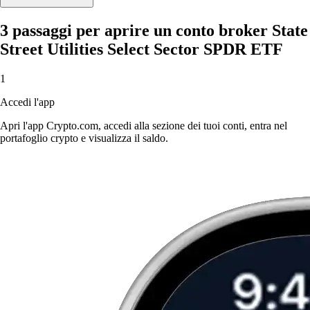
3 passaggi per aprire un conto broker State
Street Utilities Select Sector SPDR ETF
1
Accedi l'app
Apri l'app Crypto.com, accedi alla sezione dei tuoi conti, entra nel
portafoglio crypto e visualizza il saldo.