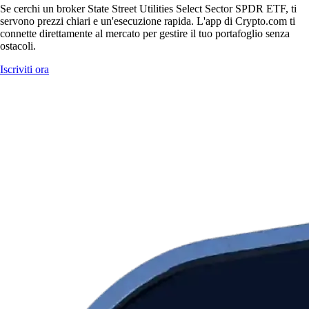
Se cerchi un broker State Street Utilities Select Sector SPDR ETF, ti
servono prezzi chiari e un'esecuzione rapida. L'app di Crypto.com ti
connette direttamente al mercato per gestire il tuo portafoglio senza
ostacoli.
Iscriviti ora