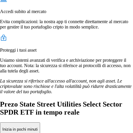
Accedi subito al mercato
Evita complicazioni: la nostra app ti connette direttamente al mercato
per gestire il tuo portafoglio cripto in modo semplice.
Proteggi i tuoi asset
Usiamo sistemi avanzati di verifica e archiviazione per proteggere il
tuo account. Nota: la sicurezza si riferisce ai protocolli di accesso, non
alla tutela degli asset.
La sicurezza si riferisce all'accesso all'account, non agli asset. Le
criptovalute sono rischiose e l'alta volatilità può ridurre drasticamente
il valore del tuo portafoglio.
Prezo State Street Utilities Select Sector
SPDR ETF in tempo reale
Inizia in pochi minuti