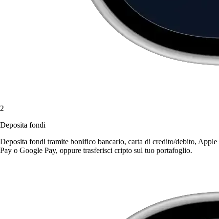
2
Deposita fondi
Deposita fondi tramite bonifico bancario, carta di credito/debito, Apple
Pay o Google Pay, oppure trasferisci cripto sul tuo portafoglio.