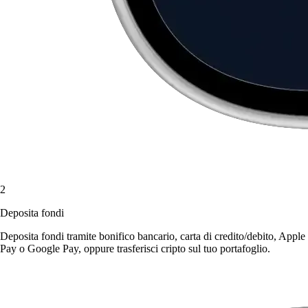
2
Deposita fondi
Deposita fondi tramite bonifico bancario, carta di credito/debito, Apple
Pay o Google Pay, oppure trasferisci cripto sul tuo portafoglio.