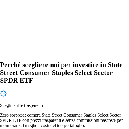
Perché scegliere noi per investire in State
Street Consumer Staples Select Sector
SPDR ETF
Scegli tariffe trasparenti
Zero sorprese: compra State Street Consumer Staples Select Sector
SPDR ETF con prezzi trasparenti e senza commissioni nascoste per
monitorare al meglio i costi del tuo portafoglio.