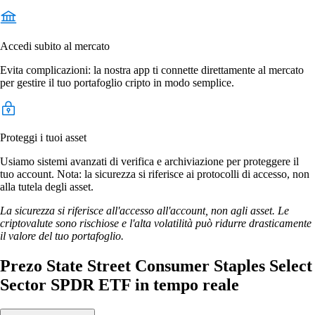
Accedi subito al mercato
Evita complicazioni: la nostra app ti connette direttamente al mercato
per gestire il tuo portafoglio cripto in modo semplice.
Proteggi i tuoi asset
Usiamo sistemi avanzati di verifica e archiviazione per proteggere il
tuo account. Nota: la sicurezza si riferisce ai protocolli di accesso, non
alla tutela degli asset.
La sicurezza si riferisce all'accesso all'account, non agli asset. Le
criptovalute sono rischiose e l'alta volatilità può ridurre drasticamente
il valore del tuo portafoglio.
Prezo State Street Consumer Staples Select
Sector SPDR ETF in tempo reale