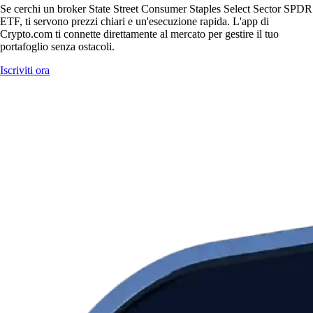
Se cerchi un broker State Street Consumer Staples Select Sector SPDR
ETF, ti servono prezzi chiari e un'esecuzione rapida. L'app di
Crypto.com ti connette direttamente al mercato per gestire il tuo
portafoglio senza ostacoli.
Iscriviti ora