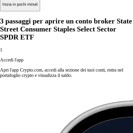
Inizia in pochi minuti
3 passaggi per aprire un conto broker State
Street Consumer Staples Select Sector
SPDR ETF
1
Accedi l'app
Apri l'app Crypto.com, accedi alla sezione dei tuoi conti, entra nel
portafoglio crypto e visualizza il saldo.