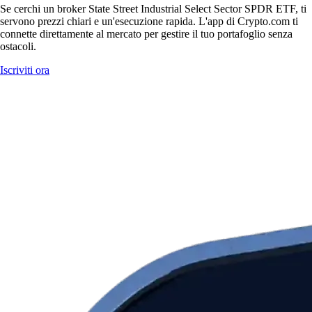
Se cerchi un broker State Street Industrial Select Sector SPDR ETF, ti
servono prezzi chiari e un'esecuzione rapida. L'app di Crypto.com ti
connette direttamente al mercato per gestire il tuo portafoglio senza
ostacoli.
Iscriviti ora