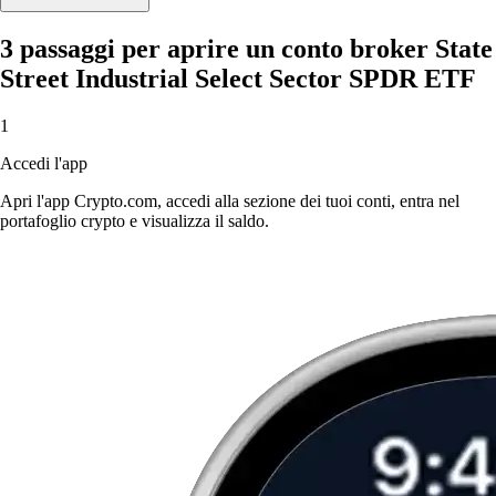
3 passaggi per aprire un conto broker State
Street Industrial Select Sector SPDR ETF
1
Accedi l'app
Apri l'app Crypto.com, accedi alla sezione dei tuoi conti, entra nel
portafoglio crypto e visualizza il saldo.