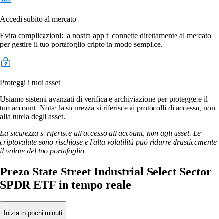
Accedi subito al mercato
Evita complicazioni: la nostra app ti connette direttamente al mercato
per gestire il tuo portafoglio cripto in modo semplice.
Proteggi i tuoi asset
Usiamo sistemi avanzati di verifica e archiviazione per proteggere il
tuo account. Nota: la sicurezza si riferisce ai protocolli di accesso, non
alla tutela degli asset.
La sicurezza si riferisce all'accesso all'account, non agli asset. Le
criptovalute sono rischiose e l'alta volatilità può ridurre drasticamente
il valore del tuo portafoglio.
Prezo State Street Industrial Select Sector
SPDR ETF in tempo reale
Inizia in pochi minuti