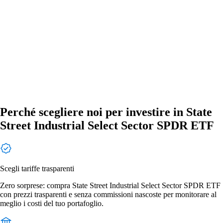
Perché scegliere noi per investire in State
Street Industrial Select Sector SPDR ETF
Scegli tariffe trasparenti
Zero sorprese: compra State Street Industrial Select Sector SPDR ETF
con prezzi trasparenti e senza commissioni nascoste per monitorare al
meglio i costi del tuo portafoglio.