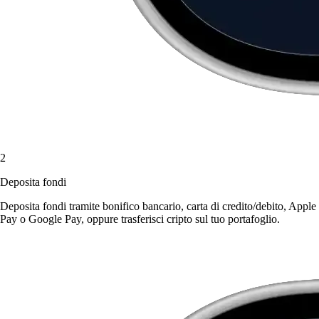
2
Deposita fondi
Deposita fondi tramite bonifico bancario, carta di credito/debito, Apple
Pay o Google Pay, oppure trasferisci cripto sul tuo portafoglio.