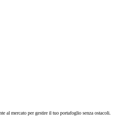
 al mercato per gestire il tuo portafoglio senza ostacoli.