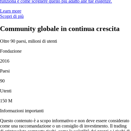
funziona e come scegliere quello più adatto alle tue esigenze.
Learn more
Scopri di più
Community globale in continua crescita
Oltre 90 paesi, milioni di utenti
Fondazione
2016
Paesi
90
Utenti
150 M
Informazioni importanti
Questo contenuto è a scopo informativo e non deve essere considerato
come una raccomandazione o un consiglio di investimento. Il trading