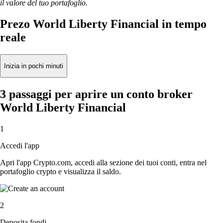
il valore del tuo portafoglio.
Prezo World Liberty Financial in tempo
reale
Inizia in pochi minuti
3 passaggi per aprire un conto broker
World Liberty Financial
1
Accedi l'app
Apri l'app Crypto.com, accedi alla sezione dei tuoi conti, entra nel
portafoglio crypto e visualizza il saldo.
2
Deposita fondi