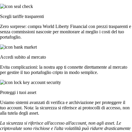
Scegli tariffe trasparenti
Zero sorprese: compra World Liberty Financial con prezzi trasparenti e
senza commissioni nascoste per monitorare al meglio i costi del tuo
portafoglio.
Accedi subito al mercato
Evita complicazioni: la nostra app ti connette direttamente al mercato
per gestire il tuo portafoglio cripto in modo semplice.
Proteggi i tuoi asset
Usiamo sistemi avanzati di verifica e archiviazione per proteggere il
tuo account. Nota: la sicurezza si riferisce ai protocolli di accesso, non
alla tutela degli asset.
La sicurezza si riferisce all'accesso all'account, non agli asset. Le
criptovalute sono rischiose e l'alta volatilità può ridurre drasticamente