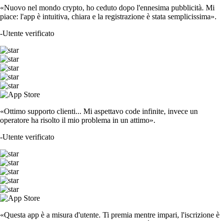
«Nuovo nel mondo crypto, ho ceduto dopo l'ennesima pubblicità. Mi
piace: l'app è intuitiva, chiara e la registrazione è stata semplicissima».
-
Utente verificato
«Ottimo supporto clienti... Mi aspettavo code infinite, invece un
operatore ha risolto il mio problema in un attimo».
-
Utente verificato
«Questa app è a misura d'utente. Ti premia mentre impari, l'iscrizione è