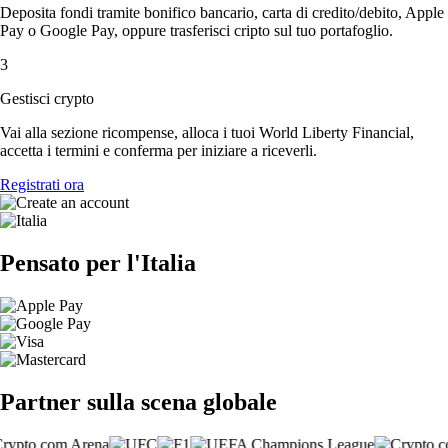
Deposita fondi tramite bonifico bancario, carta di credito/debito, Apple
Pay o Google Pay, oppure trasferisci cripto sul tuo portafoglio.
3
Gestisci crypto
Vai alla sezione ricompense, alloca i tuoi World Liberty Financial,
accetta i termini e conferma per iniziare a riceverli.
Registrati ora
Pensato per l'Italia
Partner sulla scena globale