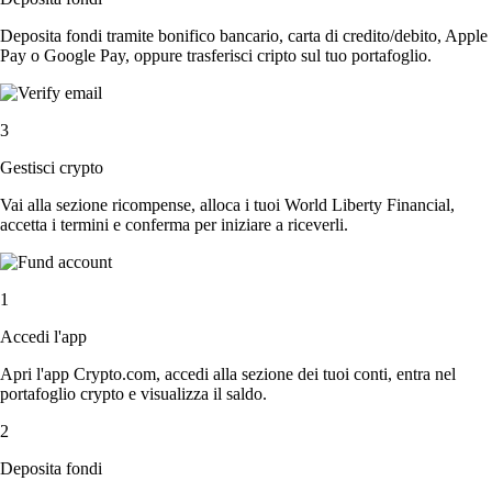
Deposita fondi tramite bonifico bancario, carta di credito/debito, Apple
Pay o Google Pay, oppure trasferisci cripto sul tuo portafoglio.
3
Gestisci crypto
Vai alla sezione ricompense, alloca i tuoi World Liberty Financial,
accetta i termini e conferma per iniziare a riceverli.
1
Accedi l'app
Apri l'app Crypto.com, accedi alla sezione dei tuoi conti, entra nel
portafoglio crypto e visualizza il saldo.
2
Deposita fondi