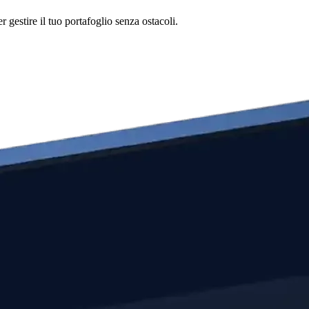
gestire il tuo portafoglio senza ostacoli.