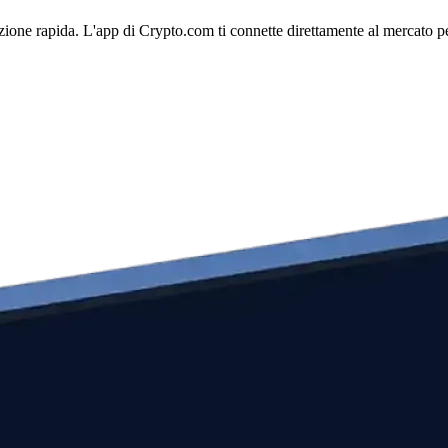
ne rapida. L'app di Crypto.com ti connette direttamente al mercato per 