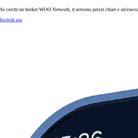
Se cerchi un broker WOO Network, ti servono prezzi chiari e un'esecuzio
Iscriviti ora