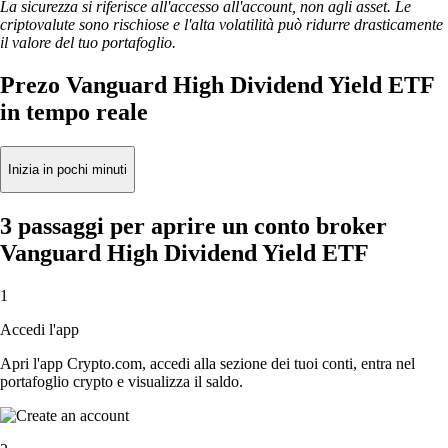
La sicurezza si riferisce all'accesso all'account, non agli asset. Le
criptovalute sono rischiose e l'alta volatilità può ridurre drasticamente
il valore del tuo portafoglio.
Prezo Vanguard High Dividend Yield ETF
in tempo reale
Inizia in pochi minuti
3 passaggi per aprire un conto broker
Vanguard High Dividend Yield ETF
1
Accedi l'app
Apri l'app Crypto.com, accedi alla sezione dei tuoi conti, entra nel
portafoglio crypto e visualizza il saldo.