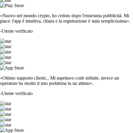
«Nuovo nel mondo crypto, ho ceduto dopo l'ennesima pubblicità. Mi
piace: l'app è intuitiva, chiara e la registrazione è stata semplicissima».
-
Utente verificato
«Ottimo supporto clienti... Mi aspettavo code infinite, invece un
operatore ha risolto il mio problema in un attimo».
-
Utente verificato