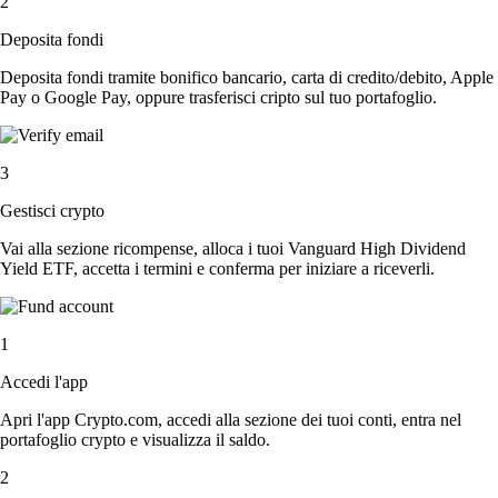
2
Deposita fondi
Deposita fondi tramite bonifico bancario, carta di credito/debito, Apple
Pay o Google Pay, oppure trasferisci cripto sul tuo portafoglio.
3
Gestisci crypto
Vai alla sezione ricompense, alloca i tuoi Vanguard High Dividend
Yield ETF, accetta i termini e conferma per iniziare a riceverli.
1
Accedi l'app
Apri l'app Crypto.com, accedi alla sezione dei tuoi conti, entra nel
portafoglio crypto e visualizza il saldo.
2