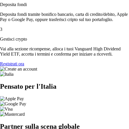
Deposita fondi
Deposita fondi tramite bonifico bancario, carta di credito/debito, Apple
Pay o Google Pay, oppure trasferisci cripto sul tuo portafoglio.
3
Gestisci crypto
Vai alla sezione ricompense, alloca i tuoi Vanguard High Dividend
Yield ETF, accetta i termini e conferma per iniziare a riceverli.
Registrati ora
Pensato per l'Italia
Partner sulla scena globale