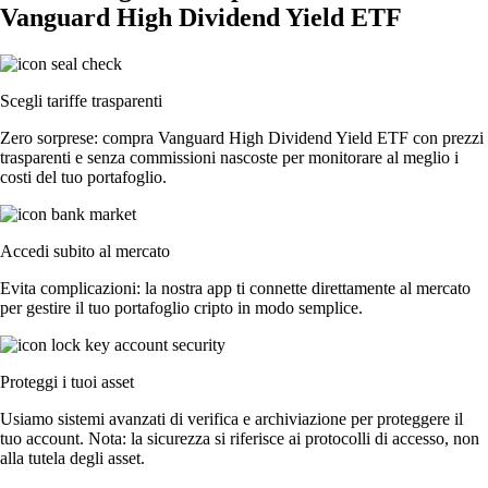
Vanguard High Dividend Yield ETF
Scegli tariffe trasparenti
Zero sorprese: compra Vanguard High Dividend Yield ETF con prezzi
trasparenti e senza commissioni nascoste per monitorare al meglio i
costi del tuo portafoglio.
Accedi subito al mercato
Evita complicazioni: la nostra app ti connette direttamente al mercato
per gestire il tuo portafoglio cripto in modo semplice.
Proteggi i tuoi asset
Usiamo sistemi avanzati di verifica e archiviazione per proteggere il
tuo account. Nota: la sicurezza si riferisce ai protocolli di accesso, non
alla tutela degli asset.