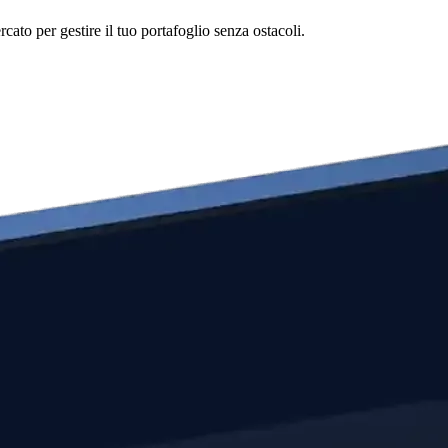
to per gestire il tuo portafoglio senza ostacoli.