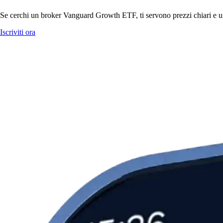
Se cerchi un broker Vanguard Growth ETF, ti servono prezzi chiari e un'
Iscriviti ora