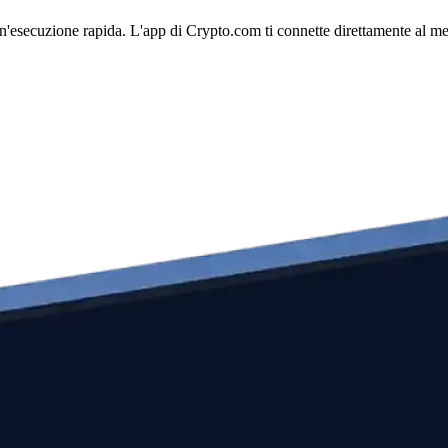
esecuzione rapida. L'app di Crypto.com ti connette direttamente al merca