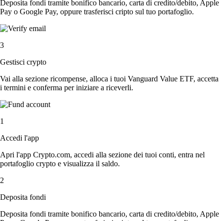
Deposita fondi tramite bonifico bancario, carta di credito/debito, Apple
Pay o Google Pay, oppure trasferisci cripto sul tuo portafoglio.
3
Gestisci crypto
Vai alla sezione ricompense, alloca i tuoi Vanguard Value ETF, accetta
i termini e conferma per iniziare a riceverli.
1
Accedi l'app
Apri l'app Crypto.com, accedi alla sezione dei tuoi conti, entra nel
portafoglio crypto e visualizza il saldo.
2
Deposita fondi
Deposita fondi tramite bonifico bancario, carta di credito/debito, Apple