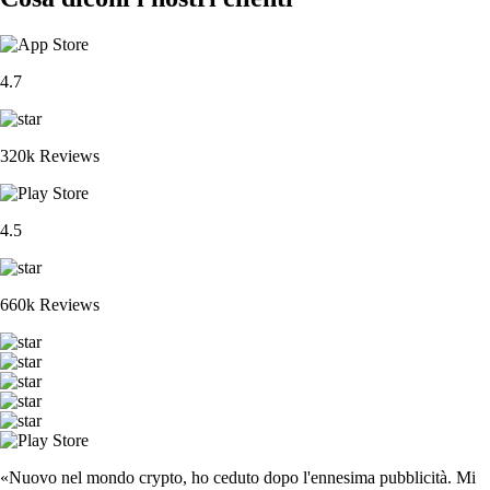
4.7
320k Reviews
4.5
660k Reviews
«Nuovo nel mondo crypto, ho ceduto dopo l'ennesima pubblicità. Mi