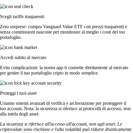
Scegli tariffe trasparenti
Zero sorprese: compra Vanguard Value ETF con prezzi trasparenti e
senza commissioni nascoste per monitorare al meglio i costi del tuo
portafoglio.
Accedi subito al mercato
Evita complicazioni: la nostra app ti connette direttamente al mercato
per gestire il tuo portafoglio cripto in modo semplice.
Proteggi i tuoi asset
Usiamo sistemi avanzati di verifica e archiviazione per proteggere il
tuo account. Nota: la sicurezza si riferisce ai protocolli di accesso, non
alla tutela degli asset.
La sicurezza si riferisce all'accesso all'account, non agli asset. Le
criptovalute sono rischiose e l'alta volatilità può ridurre drasticamente