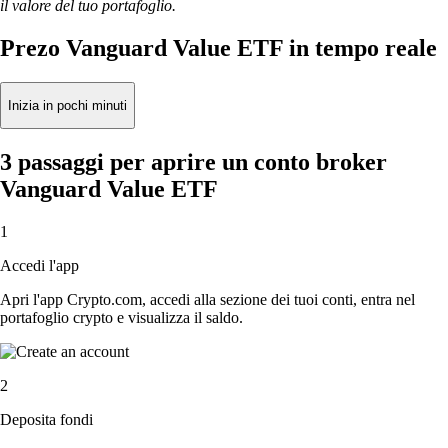
il valore del tuo portafoglio.
Prezo Vanguard Value ETF in tempo reale
Inizia in pochi minuti
3 passaggi per aprire un conto broker
Vanguard Value ETF
1
Accedi l'app
Apri l'app Crypto.com, accedi alla sezione dei tuoi conti, entra nel
portafoglio crypto e visualizza il saldo.
2
Deposita fondi