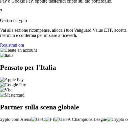
Pay o Google Pay, oppure trasferisci cripto sul tuo portafoglio.
3
Gestisci crypto
Vai alla sezione ricompense, alloca i tuoi Vanguard Value ETF, accetta
i termini e conferma per iniziare a riceverli.
Registrati ora
Pensato per l'Italia
Partner sulla scena globale