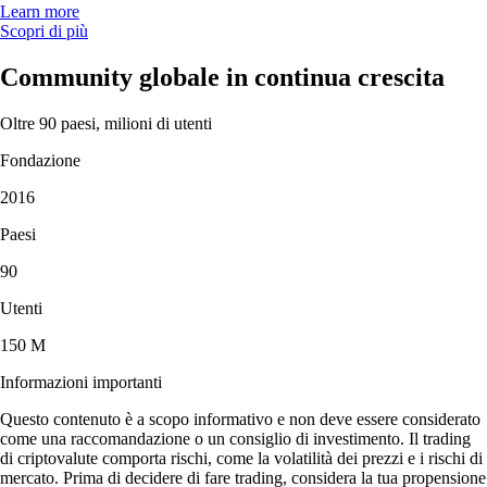
Learn more
Scopri di più
Community globale in continua crescita
Oltre 90 paesi, milioni di utenti
Fondazione
2016
Paesi
90
Utenti
150 M
Informazioni importanti
Questo contenuto è a scopo informativo e non deve essere considerato
come una raccomandazione o un consiglio di investimento. Il trading
di criptovalute comporta rischi, come la volatilità dei prezzi e i rischi di
mercato. Prima di decidere di fare trading, considera la tua propensione