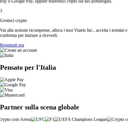
Pay o Google Pay, oppure trasferisci cripto sul tuo portafoglio.
3
Gestisci crypto
Vai alla sezione ricompense, alloca i tuoi Viatris Inc., accetta i termini e
conferma per iniziare a riceverli.
Registrati ora
Pensato per l'Italia
Partner sulla scena globale