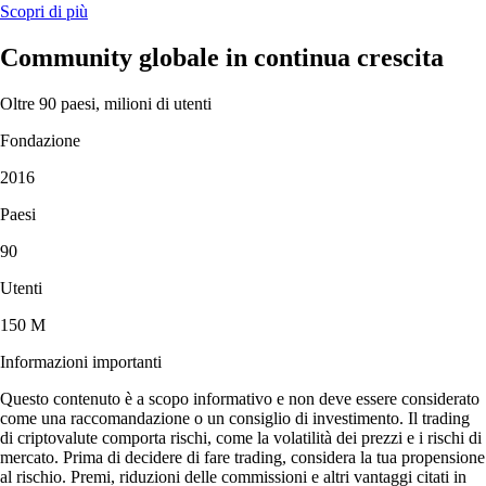
Scopri di più
Community globale in continua crescita
Oltre 90 paesi, milioni di utenti
Fondazione
2016
Paesi
90
Utenti
150 M
Informazioni importanti
Questo contenuto è a scopo informativo e non deve essere considerato
come una raccomandazione o un consiglio di investimento. Il trading
di criptovalute comporta rischi, come la volatilità dei prezzi e i rischi di
mercato. Prima di decidere di fare trading, considera la tua propensione
al rischio. Premi, riduzioni delle commissioni e altri vantaggi citati in