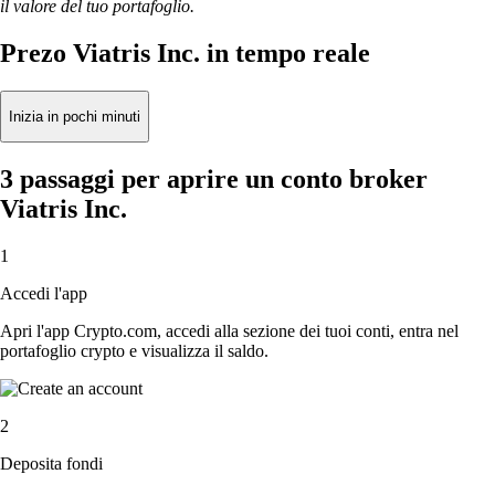
il valore del tuo portafoglio.
Prezo Viatris Inc. in tempo reale
Inizia in pochi minuti
3 passaggi per aprire un conto broker
Viatris Inc.
1
Accedi l'app
Apri l'app Crypto.com, accedi alla sezione dei tuoi conti, entra nel
portafoglio crypto e visualizza il saldo.
2
Deposita fondi