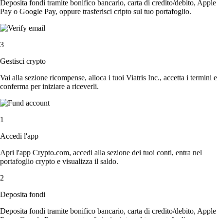
Deposita fondi tramite bonifico bancario, carta di credito/debito, Apple
Pay o Google Pay, oppure trasferisci cripto sul tuo portafoglio.
3
Gestisci crypto
Vai alla sezione ricompense, alloca i tuoi Viatris Inc., accetta i termini e
conferma per iniziare a riceverli.
1
Accedi l'app
Apri l'app Crypto.com, accedi alla sezione dei tuoi conti, entra nel
portafoglio crypto e visualizza il saldo.
2
Deposita fondi
Deposita fondi tramite bonifico bancario, carta di credito/debito, Apple