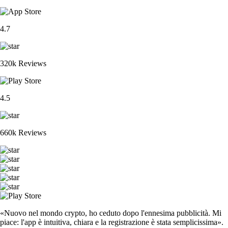
4.7
320k Reviews
4.5
660k Reviews
«Nuovo nel mondo crypto, ho ceduto dopo l'ennesima pubblicità. Mi
piace: l'app è intuitiva, chiara e la registrazione è stata semplicissima».