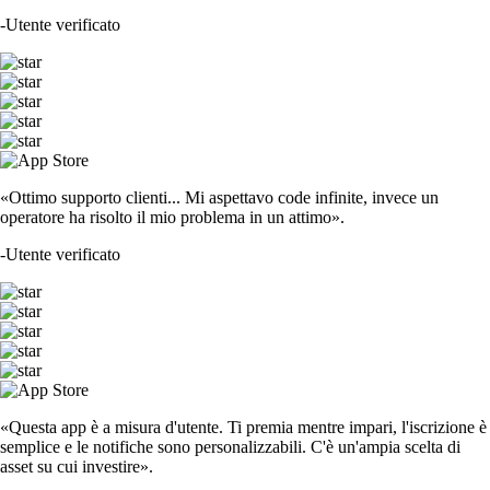
-
Utente verificato
«Ottimo supporto clienti... Mi aspettavo code infinite, invece un
operatore ha risolto il mio problema in un attimo».
-
Utente verificato
«Questa app è a misura d'utente. Ti premia mentre impari, l'iscrizione è
semplice e le notifiche sono personalizzabili. C'è un'ampia scelta di
asset su cui investire».