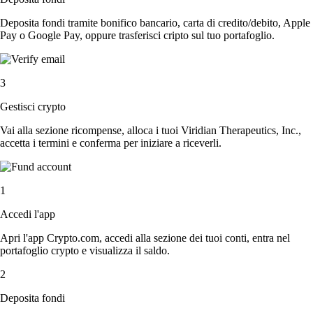
Deposita fondi tramite bonifico bancario, carta di credito/debito, Apple
Pay o Google Pay, oppure trasferisci cripto sul tuo portafoglio.
3
Gestisci crypto
Vai alla sezione ricompense, alloca i tuoi Viridian Therapeutics, Inc.,
accetta i termini e conferma per iniziare a riceverli.
1
Accedi l'app
Apri l'app Crypto.com, accedi alla sezione dei tuoi conti, entra nel
portafoglio crypto e visualizza il saldo.
2
Deposita fondi