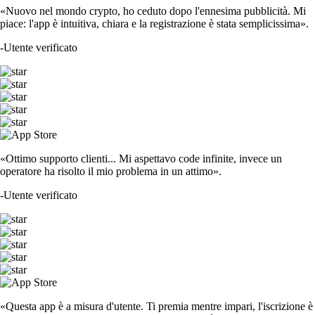
«Nuovo nel mondo crypto, ho ceduto dopo l'ennesima pubblicità. Mi
piace: l'app è intuitiva, chiara e la registrazione è stata semplicissima».
-
Utente verificato
«Ottimo supporto clienti... Mi aspettavo code infinite, invece un
operatore ha risolto il mio problema in un attimo».
-
Utente verificato
«Questa app è a misura d'utente. Ti premia mentre impari, l'iscrizione è