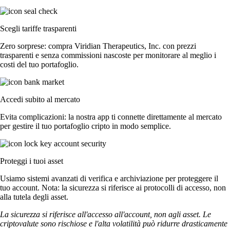
Scegli tariffe trasparenti
Zero sorprese: compra Viridian Therapeutics, Inc. con prezzi
trasparenti e senza commissioni nascoste per monitorare al meglio i
costi del tuo portafoglio.
Accedi subito al mercato
Evita complicazioni: la nostra app ti connette direttamente al mercato
per gestire il tuo portafoglio cripto in modo semplice.
Proteggi i tuoi asset
Usiamo sistemi avanzati di verifica e archiviazione per proteggere il
tuo account. Nota: la sicurezza si riferisce ai protocolli di accesso, non
alla tutela degli asset.
La sicurezza si riferisce all'accesso all'account, non agli asset. Le
criptovalute sono rischiose e l'alta volatilità può ridurre drasticamente