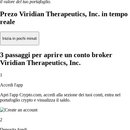
il valore del tuo portafoglio.
Prezo Viridian Therapeutics, Inc. in tempo
reale
Inizia in pochi minuti
3 passaggi per aprire un conto broker
Viridian Therapeutics, Inc.
1
Accedi l'app
Apri l'app Crypto.com, accedi alla sezione dei tuoi conti, entra nel
portafoglio crypto e visualizza il saldo.
2
Deposita fondi