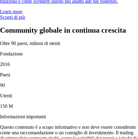
funziona e come scegliere quello più adatto alle tue esigenze.
Learn more
Scopri di più
Community globale in continua crescita
Oltre 90 paesi, milioni di utenti
Fondazione
2016
Paesi
90
Utenti
150 M
Informazioni importanti
Questo contenuto è a scopo informativo e non deve essere considerato
come una raccomandazione o un consiglio di investimento. Il trading