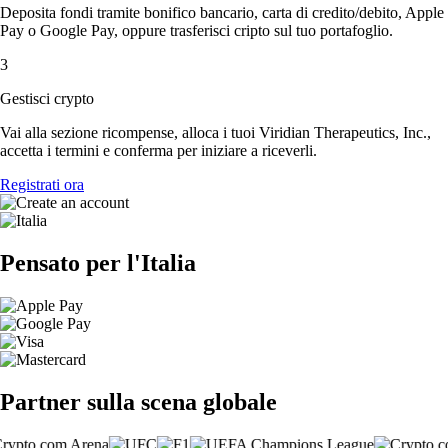
Deposita fondi tramite bonifico bancario, carta di credito/debito, Apple
Pay o Google Pay, oppure trasferisci cripto sul tuo portafoglio.
3
Gestisci crypto
Vai alla sezione ricompense, alloca i tuoi Viridian Therapeutics, Inc.,
accetta i termini e conferma per iniziare a riceverli.
Registrati ora
Pensato per l'Italia
Partner sulla scena globale