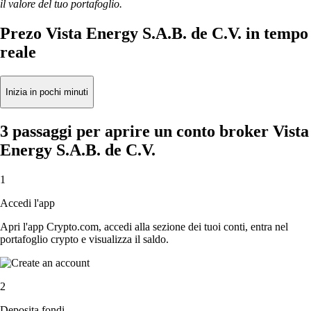
il valore del tuo portafoglio.
Prezo Vista Energy S.A.B. de C.V. in tempo
reale
Inizia in pochi minuti
3 passaggi per aprire un conto broker Vista
Energy S.A.B. de C.V.
1
Accedi l'app
Apri l'app Crypto.com, accedi alla sezione dei tuoi conti, entra nel
portafoglio crypto e visualizza il saldo.
2
Deposita fondi