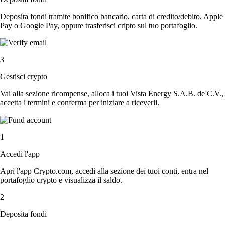
Deposita fondi tramite bonifico bancario, carta di credito/debito, Apple
Pay o Google Pay, oppure trasferisci cripto sul tuo portafoglio.
3
Gestisci crypto
Vai alla sezione ricompense, alloca i tuoi Vista Energy S.A.B. de C.V.,
accetta i termini e conferma per iniziare a riceverli.
1
Accedi l'app
Apri l'app Crypto.com, accedi alla sezione dei tuoi conti, entra nel
portafoglio crypto e visualizza il saldo.
2
Deposita fondi