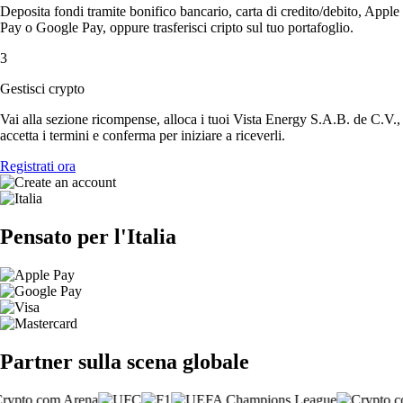
Deposita fondi tramite bonifico bancario, carta di credito/debito, Apple
Pay o Google Pay, oppure trasferisci cripto sul tuo portafoglio.
3
Gestisci crypto
Vai alla sezione ricompense, alloca i tuoi Vista Energy S.A.B. de C.V.,
accetta i termini e conferma per iniziare a riceverli.
Registrati ora
Pensato per l'Italia
Partner sulla scena globale