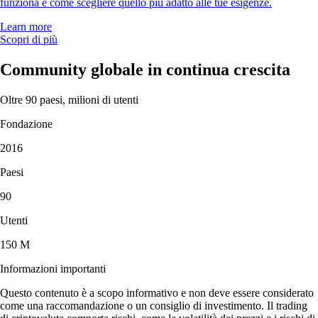
funziona e come scegliere quello più adatto alle tue esigenze.
Learn more
Scopri di più
Community globale in continua crescita
Oltre 90 paesi, milioni di utenti
Fondazione
2016
Paesi
90
Utenti
150 M
Informazioni importanti
Questo contenuto è a scopo informativo e non deve essere considerato
come una raccomandazione o un consiglio di investimento. Il trading