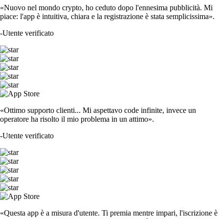
«Nuovo nel mondo crypto, ho ceduto dopo l'ennesima pubblicità. Mi
piace: l'app è intuitiva, chiara e la registrazione è stata semplicissima».
-
Utente verificato
«Ottimo supporto clienti... Mi aspettavo code infinite, invece un
operatore ha risolto il mio problema in un attimo».
-
Utente verificato
«Questa app è a misura d'utente. Ti premia mentre impari, l'iscrizione è