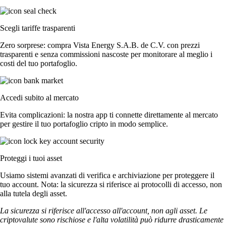
Scegli tariffe trasparenti
Zero sorprese: compra Vista Energy S.A.B. de C.V. con prezzi
trasparenti e senza commissioni nascoste per monitorare al meglio i
costi del tuo portafoglio.
Accedi subito al mercato
Evita complicazioni: la nostra app ti connette direttamente al mercato
per gestire il tuo portafoglio cripto in modo semplice.
Proteggi i tuoi asset
Usiamo sistemi avanzati di verifica e archiviazione per proteggere il
tuo account. Nota: la sicurezza si riferisce ai protocolli di accesso, non
alla tutela degli asset.
La sicurezza si riferisce all'accesso all'account, non agli asset. Le
criptovalute sono rischiose e l'alta volatilità può ridurre drasticamente