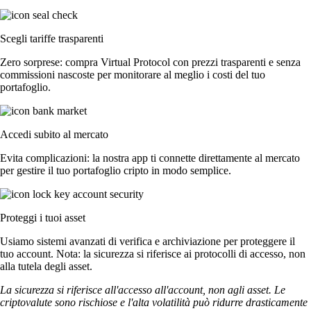
Scegli tariffe trasparenti
Zero sorprese: compra Virtual Protocol con prezzi trasparenti e senza
commissioni nascoste per monitorare al meglio i costi del tuo
portafoglio.
Accedi subito al mercato
Evita complicazioni: la nostra app ti connette direttamente al mercato
per gestire il tuo portafoglio cripto in modo semplice.
Proteggi i tuoi asset
Usiamo sistemi avanzati di verifica e archiviazione per proteggere il
tuo account. Nota: la sicurezza si riferisce ai protocolli di accesso, non
alla tutela degli asset.
La sicurezza si riferisce all'accesso all'account, non agli asset. Le
criptovalute sono rischiose e l'alta volatilità può ridurre drasticamente