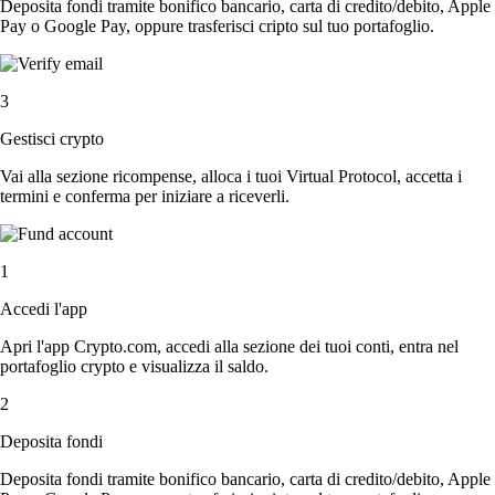
Deposita fondi tramite bonifico bancario, carta di credito/debito, Apple
Pay o Google Pay, oppure trasferisci cripto sul tuo portafoglio.
3
Gestisci crypto
Vai alla sezione ricompense, alloca i tuoi Virtual Protocol, accetta i
termini e conferma per iniziare a riceverli.
1
Accedi l'app
Apri l'app Crypto.com, accedi alla sezione dei tuoi conti, entra nel
portafoglio crypto e visualizza il saldo.
2
Deposita fondi
Deposita fondi tramite bonifico bancario, carta di credito/debito, Apple