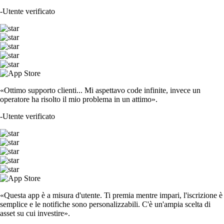
-
Utente verificato
«Ottimo supporto clienti... Mi aspettavo code infinite, invece un
operatore ha risolto il mio problema in un attimo».
-
Utente verificato
«Questa app è a misura d'utente. Ti premia mentre impari, l'iscrizione è
semplice e le notifiche sono personalizzabili. C'è un'ampia scelta di
asset su cui investire».