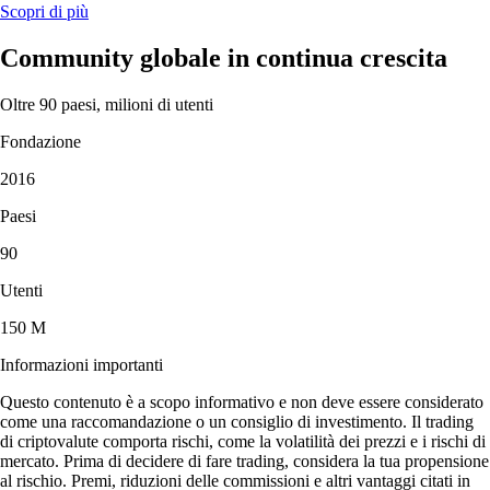
Scopri di più
Community globale in continua crescita
Oltre 90 paesi, milioni di utenti
Fondazione
2016
Paesi
90
Utenti
150 M
Informazioni importanti
Questo contenuto è a scopo informativo e non deve essere considerato
come una raccomandazione o un consiglio di investimento. Il trading
di criptovalute comporta rischi, come la volatilità dei prezzi e i rischi di
mercato. Prima di decidere di fare trading, considera la tua propensione
al rischio. Premi, riduzioni delle commissioni e altri vantaggi citati in