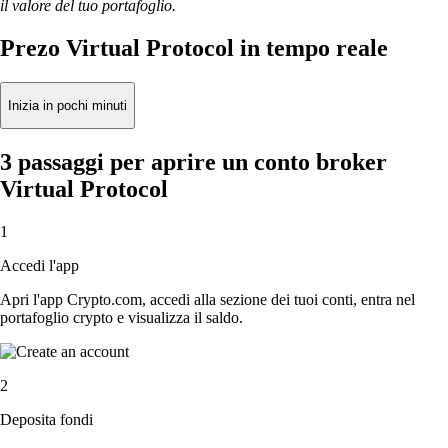
il valore del tuo portafoglio.
Prezo Virtual Protocol in tempo reale
Inizia in pochi minuti
3 passaggi per aprire un conto broker
Virtual Protocol
1
Accedi l'app
Apri l'app Crypto.com, accedi alla sezione dei tuoi conti, entra nel
portafoglio crypto e visualizza il saldo.
2
Deposita fondi