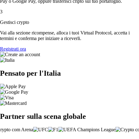
Pay o Google Pay, oppure trasferisci cripto sul tuo portafoglio.
3
Gestisci crypto
Vai alla sezione ricompense, alloca i tuoi Virtual Protocol, accetta i
termini e conferma per iniziare a riceverli.
Registrati ora
Pensato per l'Italia
Partner sulla scena globale