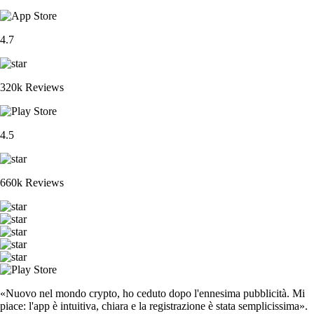
4.7
320k Reviews
4.5
660k Reviews
«Nuovo nel mondo crypto, ho ceduto dopo l'ennesima pubblicità. Mi
piace: l'app è intuitiva, chiara e la registrazione è stata semplicissima».