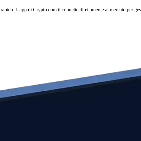
rapida. L'app di Crypto.com ti connette direttamente al mercato per gesti