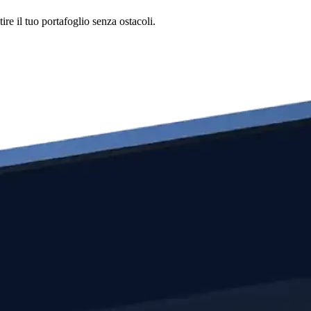
re il tuo portafoglio senza ostacoli.