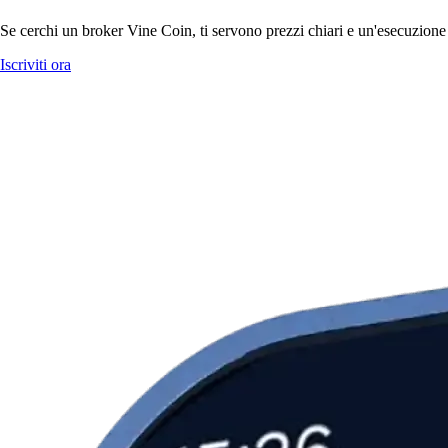
Se cerchi un broker Vine Coin, ti servono prezzi chiari e un'esecuzione 
Iscriviti ora