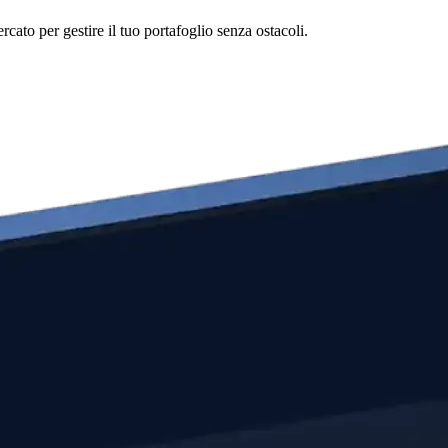
cato per gestire il tuo portafoglio senza ostacoli.