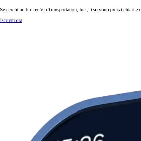
Se cerchi un broker Via Transportation, Inc., ti servono prezzi chiari e 
Iscriviti ora