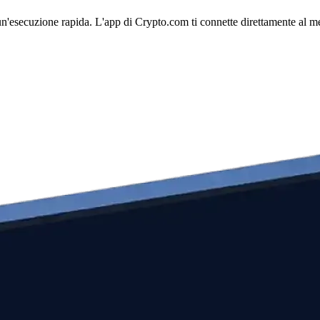
un'esecuzione rapida. L'app di Crypto.com ti connette direttamente al mer