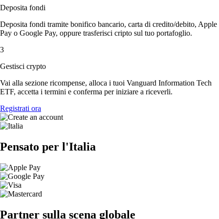
Deposita fondi
Deposita fondi tramite bonifico bancario, carta di credito/debito, Apple
Pay o Google Pay, oppure trasferisci cripto sul tuo portafoglio.
3
Gestisci crypto
Vai alla sezione ricompense, alloca i tuoi Vanguard Information Tech
ETF, accetta i termini e conferma per iniziare a riceverli.
Registrati ora
Pensato per l'Italia
Partner sulla scena globale