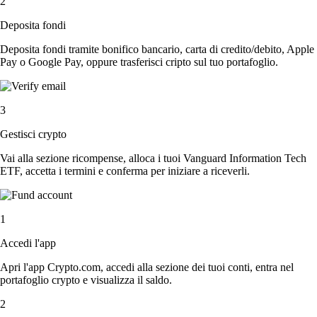
2
Deposita fondi
Deposita fondi tramite bonifico bancario, carta di credito/debito, Apple
Pay o Google Pay, oppure trasferisci cripto sul tuo portafoglio.
3
Gestisci crypto
Vai alla sezione ricompense, alloca i tuoi Vanguard Information Tech
ETF, accetta i termini e conferma per iniziare a riceverli.
1
Accedi l'app
Apri l'app Crypto.com, accedi alla sezione dei tuoi conti, entra nel
portafoglio crypto e visualizza il saldo.
2