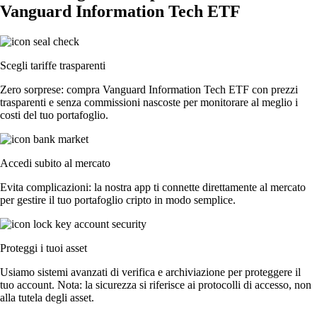
Vanguard Information Tech ETF
Scegli tariffe trasparenti
Zero sorprese: compra Vanguard Information Tech ETF con prezzi
trasparenti e senza commissioni nascoste per monitorare al meglio i
costi del tuo portafoglio.
Accedi subito al mercato
Evita complicazioni: la nostra app ti connette direttamente al mercato
per gestire il tuo portafoglio cripto in modo semplice.
Proteggi i tuoi asset
Usiamo sistemi avanzati di verifica e archiviazione per proteggere il
tuo account. Nota: la sicurezza si riferisce ai protocolli di accesso, non
alla tutela degli asset.