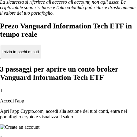
La sicurezza si riferisce all'accesso all'account, non agli asset. Le
criptovalute sono rischiose e l'alta volatilità può ridurre drasticamente
il valore del tuo portafoglio.
Prezo Vanguard Information Tech ETF in
tempo reale
Inizia in pochi minuti
3 passaggi per aprire un conto broker
Vanguard Information Tech ETF
1
Accedi l'app
Apri l'app Crypto.com, accedi alla sezione dei tuoi conti, entra nel
portafoglio crypto e visualizza il saldo.