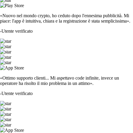
«Nuovo nel mondo crypto, ho ceduto dopo l'ennesima pubblicità. Mi
piace: l'app è intuitiva, chiara e la registrazione è stata semplicissima».
-
Utente verificato
«Ottimo supporto clienti... Mi aspettavo code infinite, invece un
operatore ha risolto il mio problema in un attimo».
-
Utente verificato