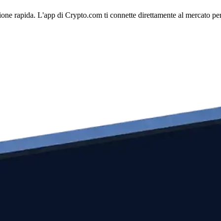
ne rapida. L'app di Crypto.com ti connette direttamente al mercato per g