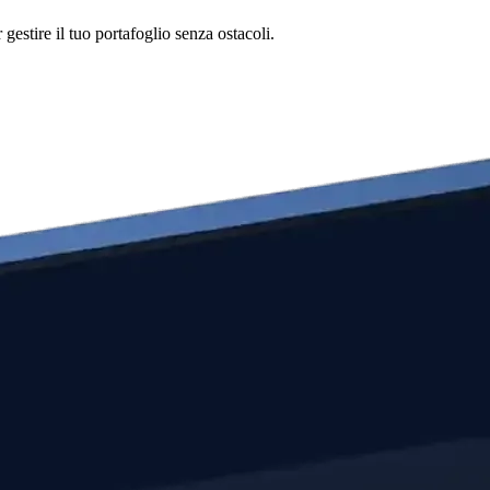
estire il tuo portafoglio senza ostacoli.