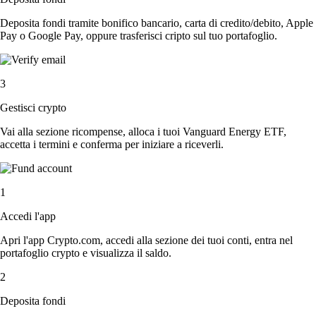
Deposita fondi tramite bonifico bancario, carta di credito/debito, Apple
Pay o Google Pay, oppure trasferisci cripto sul tuo portafoglio.
3
Gestisci crypto
Vai alla sezione ricompense, alloca i tuoi Vanguard Energy ETF,
accetta i termini e conferma per iniziare a riceverli.
1
Accedi l'app
Apri l'app Crypto.com, accedi alla sezione dei tuoi conti, entra nel
portafoglio crypto e visualizza il saldo.
2
Deposita fondi