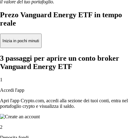
il valore del tuo portafoglio.
Prezo Vanguard Energy ETF in tempo
reale
Inizia in pochi minuti
3 passaggi per aprire un conto broker
Vanguard Energy ETF
1
Accedi l'app
Apri l'app Crypto.com, accedi alla sezione dei tuoi conti, entra nel
portafoglio crypto e visualizza il saldo.
2
Deposita fondi