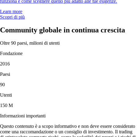
funziona e come scegliere quello più adatto alle tue esigenze.
Learn more
Scopri di più
Community globale in continua crescita
Oltre 90 paesi, milioni di utenti
Fondazione
2016
Paesi
90
Utenti
150 M
Informazioni importanti
Questo contenuto è a scopo informativo e non deve essere considerato
come una raccomandazione o un consiglio di investimento. Il trading