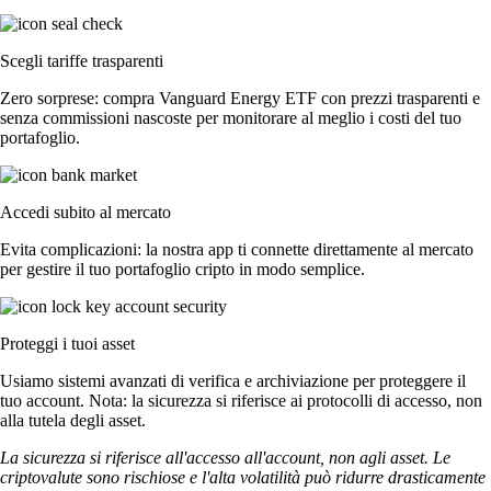
Scegli tariffe trasparenti
Zero sorprese: compra Vanguard Energy ETF con prezzi trasparenti e
senza commissioni nascoste per monitorare al meglio i costi del tuo
portafoglio.
Accedi subito al mercato
Evita complicazioni: la nostra app ti connette direttamente al mercato
per gestire il tuo portafoglio cripto in modo semplice.
Proteggi i tuoi asset
Usiamo sistemi avanzati di verifica e archiviazione per proteggere il
tuo account. Nota: la sicurezza si riferisce ai protocolli di accesso, non
alla tutela degli asset.
La sicurezza si riferisce all'accesso all'account, non agli asset. Le
criptovalute sono rischiose e l'alta volatilità può ridurre drasticamente