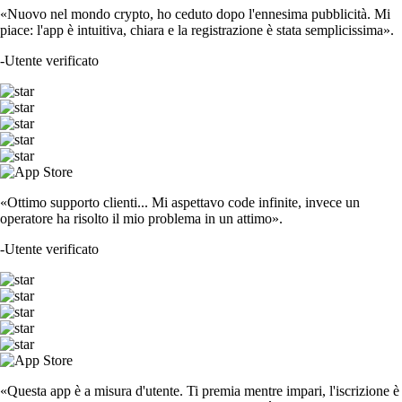
«Nuovo nel mondo crypto, ho ceduto dopo l'ennesima pubblicità. Mi
piace: l'app è intuitiva, chiara e la registrazione è stata semplicissima».
-
Utente verificato
«Ottimo supporto clienti... Mi aspettavo code infinite, invece un
operatore ha risolto il mio problema in un attimo».
-
Utente verificato
«Questa app è a misura d'utente. Ti premia mentre impari, l'iscrizione è