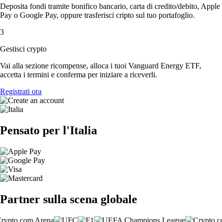
Deposita fondi tramite bonifico bancario, carta di credito/debito, Apple
Pay o Google Pay, oppure trasferisci cripto sul tuo portafoglio.
3
Gestisci crypto
Vai alla sezione ricompense, alloca i tuoi Vanguard Energy ETF,
accetta i termini e conferma per iniziare a riceverli.
Registrati ora
Pensato per l'Italia
Partner sulla scena globale