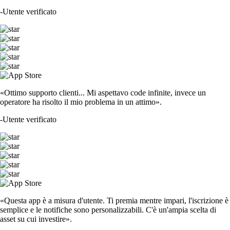
-
Utente verificato
«Ottimo supporto clienti... Mi aspettavo code infinite, invece un
operatore ha risolto il mio problema in un attimo».
-
Utente verificato
«Questa app è a misura d'utente. Ti premia mentre impari, l'iscrizione è
semplice e le notifiche sono personalizzabili. C'è un'ampia scelta di
asset su cui investire».