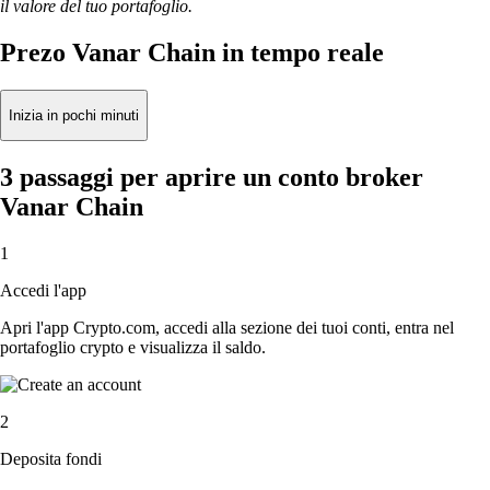
il valore del tuo portafoglio.
Prezo Vanar Chain in tempo reale
Inizia in pochi minuti
3 passaggi per aprire un conto broker
Vanar Chain
1
Accedi l'app
Apri l'app Crypto.com, accedi alla sezione dei tuoi conti, entra nel
portafoglio crypto e visualizza il saldo.
2
Deposita fondi