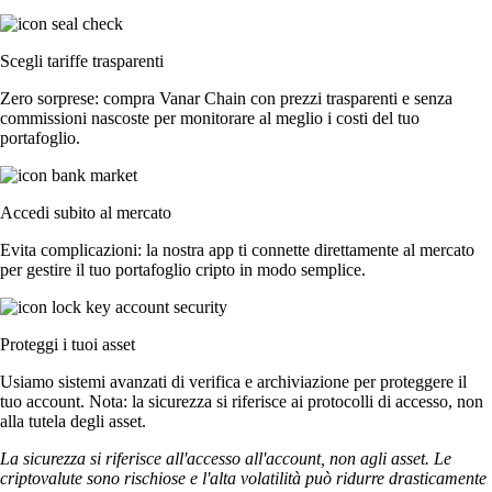
Scegli tariffe trasparenti
Zero sorprese: compra Vanar Chain con prezzi trasparenti e senza
commissioni nascoste per monitorare al meglio i costi del tuo
portafoglio.
Accedi subito al mercato
Evita complicazioni: la nostra app ti connette direttamente al mercato
per gestire il tuo portafoglio cripto in modo semplice.
Proteggi i tuoi asset
Usiamo sistemi avanzati di verifica e archiviazione per proteggere il
tuo account. Nota: la sicurezza si riferisce ai protocolli di accesso, non
alla tutela degli asset.
La sicurezza si riferisce all'accesso all'account, non agli asset. Le
criptovalute sono rischiose e l'alta volatilità può ridurre drasticamente