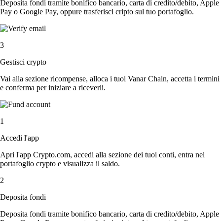
Deposita fondi tramite bonifico bancario, carta di credito/debito, Apple
Pay o Google Pay, oppure trasferisci cripto sul tuo portafoglio.
3
Gestisci crypto
Vai alla sezione ricompense, alloca i tuoi Vanar Chain, accetta i termini
e conferma per iniziare a riceverli.
1
Accedi l'app
Apri l'app Crypto.com, accedi alla sezione dei tuoi conti, entra nel
portafoglio crypto e visualizza il saldo.
2
Deposita fondi
Deposita fondi tramite bonifico bancario, carta di credito/debito, Apple