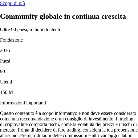
Scopri di più
Community globale in continua crescita
Oltre 90 paesi, milioni di utenti
Fondazione
2016
Paesi
90
Utenti
150 M
Informazioni importanti
Questo contenuto è a scopo informativo e non deve essere considerato
come una raccomandazione o un consiglio di investimento. Il trading
di criptovalute comporta rischi, come la volatilità dei prezzi e i rischi di
mercato. Prima di decidere di fare trading, considera la tua propensione
al rischio. Premi, riduzioni delle commissioni e altri vantaggi citati in