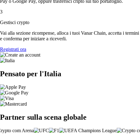
Pay o Google Pay, oppure trasferisci cripto sul tuo portafoglio.
3
Gestisci crypto
Vai alla sezione ricompense, alloca i tuoi Vanar Chain, accetta i termini
e conferma per iniziare a riceverli.
Registrati ora
Pensato per l'Italia
Partner sulla scena globale