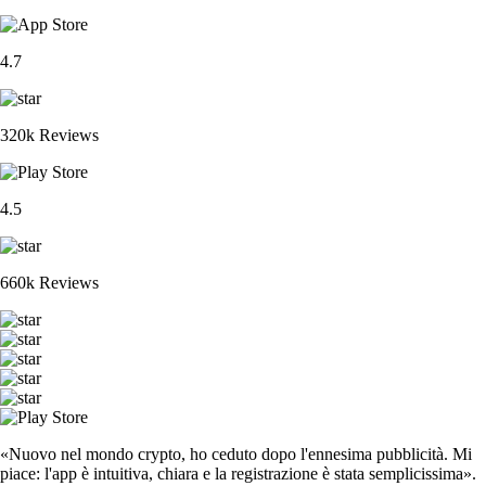
4.7
320k Reviews
4.5
660k Reviews
«Nuovo nel mondo crypto, ho ceduto dopo l'ennesima pubblicità. Mi
piace: l'app è intuitiva, chiara e la registrazione è stata semplicissima».