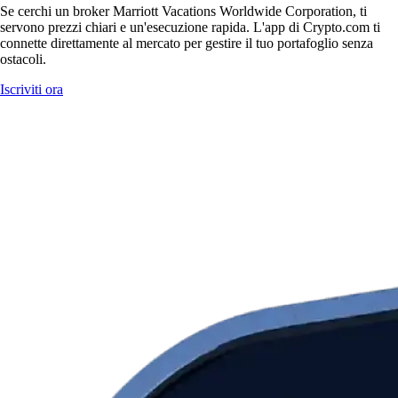
Se cerchi un broker Marriott Vacations Worldwide Corporation, ti
servono prezzi chiari e un'esecuzione rapida. L'app di Crypto.com ti
connette direttamente al mercato per gestire il tuo portafoglio senza
ostacoli.
Iscriviti ora