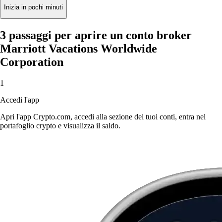
Inizia in pochi minuti
3 passaggi per aprire un conto broker
Marriott Vacations Worldwide
Corporation
1
Accedi l'app
Apri l'app Crypto.com, accedi alla sezione dei tuoi conti, entra nel
portafoglio crypto e visualizza il saldo.