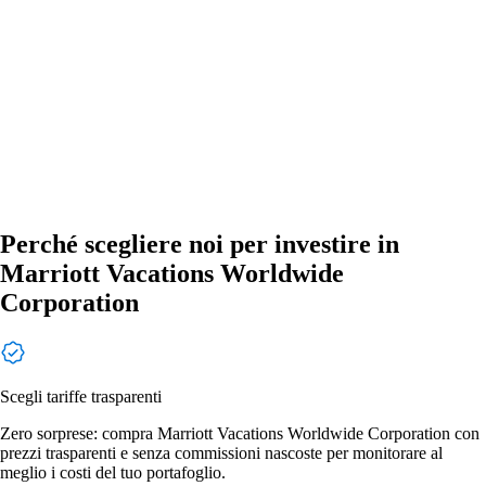
Perché scegliere noi per investire in
Marriott Vacations Worldwide
Corporation
Scegli tariffe trasparenti
Zero sorprese: compra Marriott Vacations Worldwide Corporation con
prezzi trasparenti e senza commissioni nascoste per monitorare al
meglio i costi del tuo portafoglio.