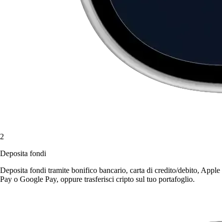
2
Deposita fondi
Deposita fondi tramite bonifico bancario, carta di credito/debito, Apple
Pay o Google Pay, oppure trasferisci cripto sul tuo portafoglio.