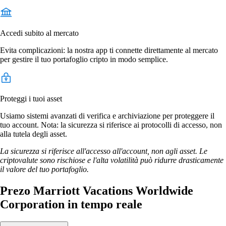
Accedi subito al mercato
Evita complicazioni: la nostra app ti connette direttamente al mercato
per gestire il tuo portafoglio cripto in modo semplice.
Proteggi i tuoi asset
Usiamo sistemi avanzati di verifica e archiviazione per proteggere il
tuo account. Nota: la sicurezza si riferisce ai protocolli di accesso, non
alla tutela degli asset.
La sicurezza si riferisce all'accesso all'account, non agli asset. Le
criptovalute sono rischiose e l'alta volatilità può ridurre drasticamente
il valore del tuo portafoglio.
Prezo Marriott Vacations Worldwide
Corporation in tempo reale