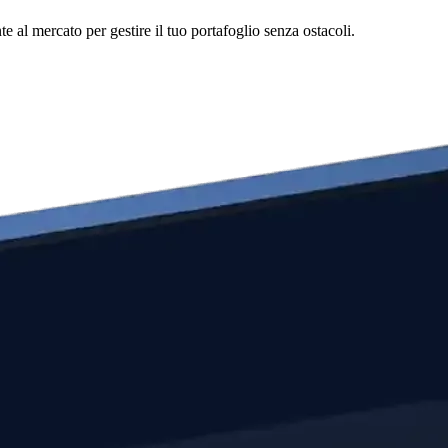
 al mercato per gestire il tuo portafoglio senza ostacoli.