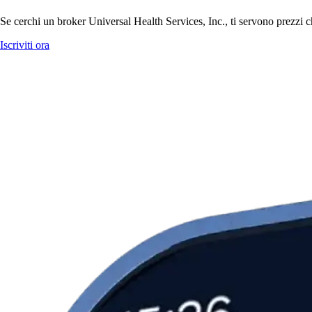
Se cerchi un broker Universal Health Services, Inc., ti servono prezzi ch
Iscriviti ora