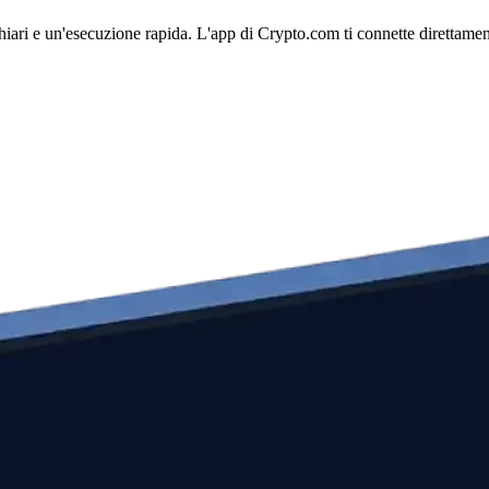
iari e un'esecuzione rapida. L'app di Crypto.com ti connette direttamente