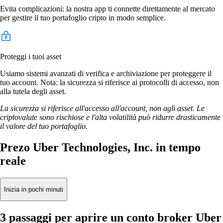
Evita complicazioni: la nostra app ti connette direttamente al mercato
per gestire il tuo portafoglio cripto in modo semplice.
Proteggi i tuoi asset
Usiamo sistemi avanzati di verifica e archiviazione per proteggere il
tuo account. Nota: la sicurezza si riferisce ai protocolli di accesso, non
alla tutela degli asset.
La sicurezza si riferisce all'accesso all'account, non agli asset. Le
criptovalute sono rischiose e l'alta volatilità può ridurre drasticamente
il valore del tuo portafoglio.
Prezo Uber Technologies, Inc. in tempo
reale
Inizia in pochi minuti
3 passaggi per aprire un conto broker Uber