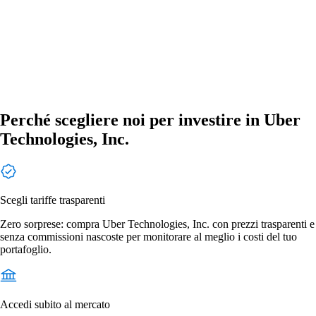
Perché scegliere noi per investire in Uber
Technologies, Inc.
Scegli tariffe trasparenti
Zero sorprese: compra Uber Technologies, Inc. con prezzi trasparenti e
senza commissioni nascoste per monitorare al meglio i costi del tuo
portafoglio.
Accedi subito al mercato