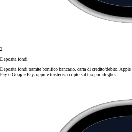
2
Deposita fondi
Deposita fondi tramite bonifico bancario, carta di credito/debito, Apple
Pay o Google Pay, oppure trasferisci cripto sul tuo portafoglio.