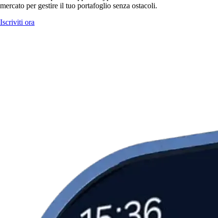
mercato per gestire il tuo portafoglio senza ostacoli.
Iscriviti ora