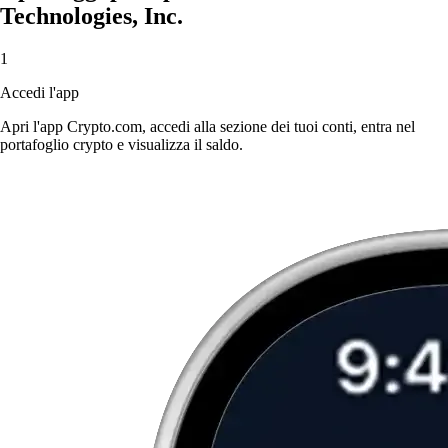
Technologies, Inc.
1
Accedi l'app
Apri l'app Crypto.com, accedi alla sezione dei tuoi conti, entra nel
portafoglio crypto e visualizza il saldo.