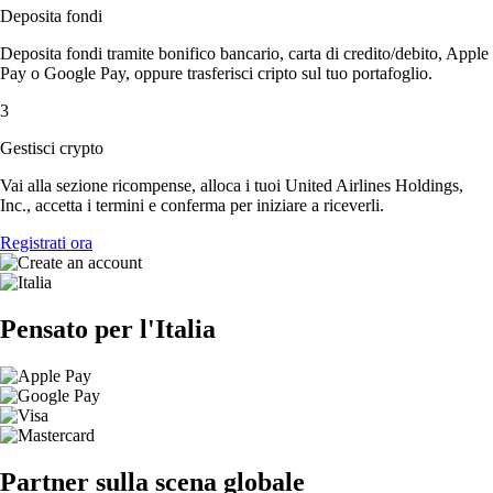
Deposita fondi
Deposita fondi tramite bonifico bancario, carta di credito/debito, Apple
Pay o Google Pay, oppure trasferisci cripto sul tuo portafoglio.
3
Gestisci crypto
Vai alla sezione ricompense, alloca i tuoi United Airlines Holdings,
Inc., accetta i termini e conferma per iniziare a riceverli.
Registrati ora
Pensato per l'Italia
Partner sulla scena globale