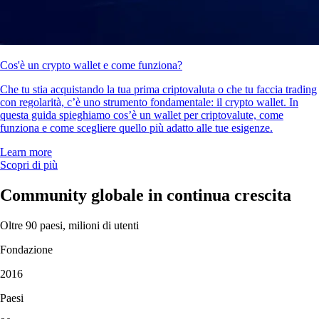
Cos'è un crypto wallet e come funziona?
Che tu stia acquistando la tua prima criptovaluta o che tu faccia trading
con regolarità, c’è uno strumento fondamentale: il crypto wallet. In
questa guida spieghiamo cos’è un wallet per criptovalute, come
funziona e come scegliere quello più adatto alle tue esigenze.
Learn more
Scopri di più
Community globale in continua crescita
Oltre 90 paesi, milioni di utenti
Fondazione
2016
Paesi