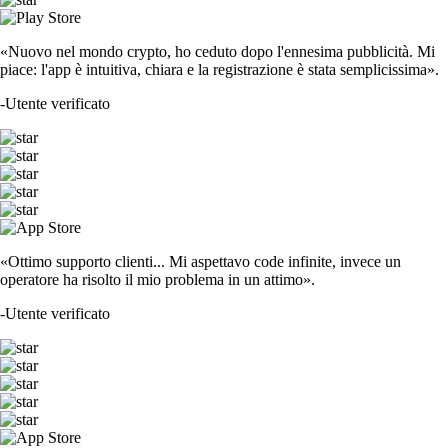
«Nuovo nel mondo crypto, ho ceduto dopo l'ennesima pubblicità. Mi
piace: l'app è intuitiva, chiara e la registrazione è stata semplicissima».
-
Utente verificato
«Ottimo supporto clienti... Mi aspettavo code infinite, invece un
operatore ha risolto il mio problema in un attimo».
-
Utente verificato