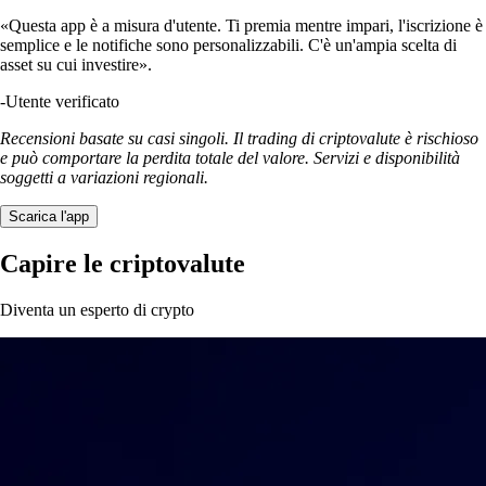
«Questa app è a misura d'utente. Ti premia mentre impari, l'iscrizione è
semplice e le notifiche sono personalizzabili. C'è un'ampia scelta di
asset su cui investire».
-
Utente verificato
Recensioni basate su casi singoli. Il trading di criptovalute è rischioso
e può comportare la perdita totale del valore. Servizi e disponibilità
soggetti a variazioni regionali.
Scarica l'app
Capire le criptovalute
Diventa un esperto di crypto