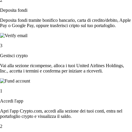
2
Deposita fondi
Deposita fondi tramite bonifico bancario, carta di credito/debito, Apple
Pay o Google Pay, oppure trasferisci cripto sul tuo portafoglio.
3
Gestisci crypto
Vai alla sezione ricompense, alloca i tuoi United Airlines Holdings,
Inc., accetta i termini e conferma per iniziare a riceverli.
1
Accedi l'app
Apri l'app Crypto.com, accedi alla sezione dei tuoi conti, entra nel
portafoglio crypto e visualizza il saldo.
2