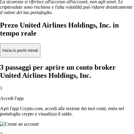
La sicurezza si riferisce all'accesso all'account, non agli asset. Le
criptovalute sono rischiose e l'alta volatilità può ridurre drasticamente
il valore del tuo portafoglio.
Prezo United Airlines Holdings, Inc. in
tempo reale
Inizia in pochi minuti
3 passaggi per aprire un conto broker
United Airlines Holdings, Inc.
1
Accedi l'app
Apri l'app Crypto.com, accedi alla sezione dei tuoi conti, entra nel
portafoglio crypto e visualizza il saldo.